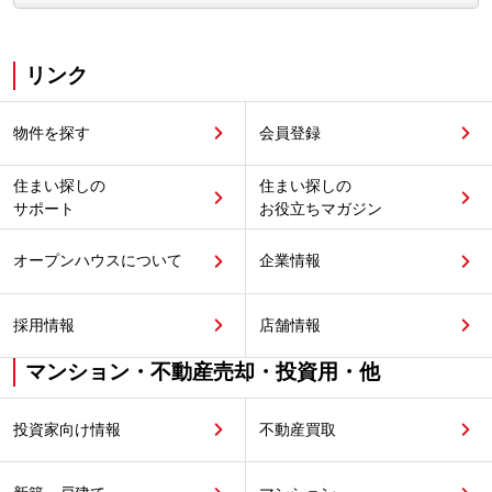
リンク
物件を探す
会員登録
住まい探しの
住まい探しの
サポート
お役立ちマガジン
オープンハウスについて
企業情報
採用情報
店舗情報
マンション・不動産売却・投資用・他
投資家向け情報
不動産買取