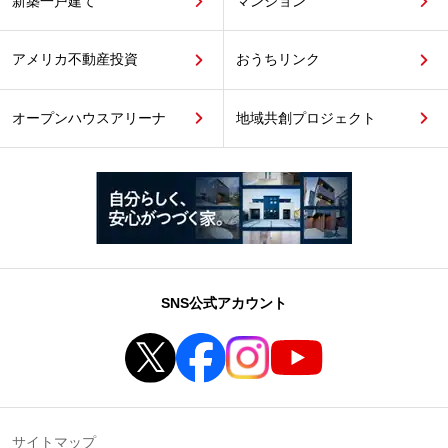
新築一戸建て
マンション
アメリカ不動産投資
おうちリンク
オープンハウスアリーナ
地域共創プロジェクト
SNS公式アカウント
サイトマップ