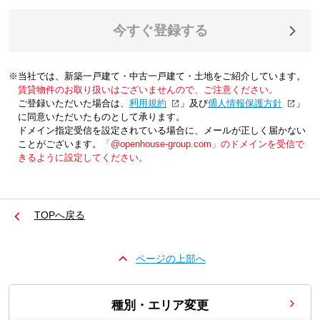
今すぐ登録する
※当社では、新築一戸建て・中古一戸建て・土地をご紹介しています。
賃貸物件のお取り扱いはございませんので、ご注意ください。
ご登録いただいた場合は、「
利用規約
」及び「
個人情報保護方針
」
に同意いただいたものとして承ります。
ドメイン指定受信を設定されている場合に、メールが正しく届かない
ことがございます。
「@openhouse-group.com」のドメインを受信で
きるように設定してください。
TOPへ戻る
ページの上部へ
種別・エリア変更