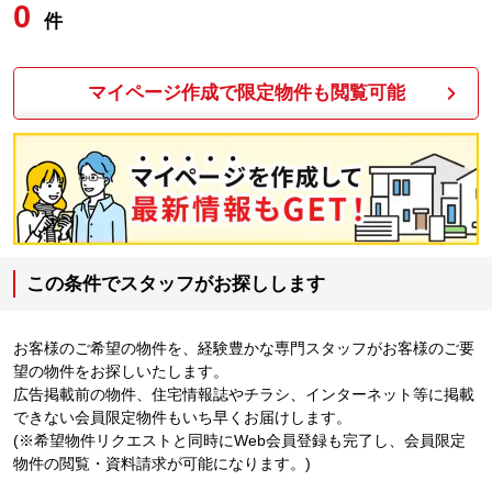
0
件
マイページ作成で限定物件も閲覧可能
この条件でスタッフがお探しします
お客様のご希望の物件を、経験豊かな専門スタッフがお客様のご要
望の物件をお探しいたします。
広告掲載前の物件、住宅情報誌やチラシ、インターネット等に掲載
できない会員限定物件もいち早くお届けします。
(※希望物件リクエストと同時にWeb会員登録も完了し、会員限定
物件の閲覧・資料請求が可能になります。)