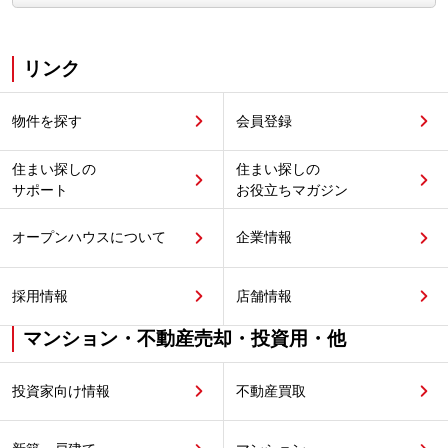
リンク
物件を探す
会員登録
住まい探しの
住まい探しの
サポート
お役立ちマガジン
オープンハウスについて
企業情報
採用情報
店舗情報
マンション・不動産売却・投資用・他
投資家向け情報
不動産買取