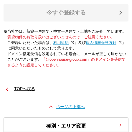
今すぐ登録する
※当社では、新築一戸建て・中古一戸建て・土地をご紹介しています。
賃貸物件のお取り扱いはございませんので、ご注意ください。
ご登録いただいた場合は、「
利用規約
」及び「
個人情報保護方針
」
に同意いただいたものとして承ります。
ドメイン指定受信を設定されている場合に、メールが正しく届かない
ことがございます。
「@openhouse-group.com」のドメインを受信で
きるように設定してください。
TOPへ戻る
ページの上部へ
種別・エリア変更