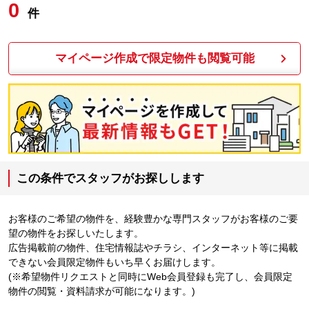
0
件
マイページ作成で限定物件も閲覧可能
この条件でスタッフがお探しします
お客様のご希望の物件を、経験豊かな専門スタッフがお客様のご要
望の物件をお探しいたします。
広告掲載前の物件、住宅情報誌やチラシ、インターネット等に掲載
できない会員限定物件もいち早くお届けします。
(※希望物件リクエストと同時にWeb会員登録も完了し、会員限定
物件の閲覧・資料請求が可能になります。)