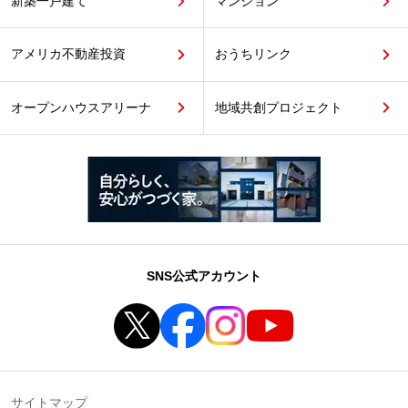
新築一戸建て
マンション
アメリカ不動産投資
おうちリンク
オープンハウスアリーナ
地域共創プロジェクト
SNS公式アカウント
サイトマップ