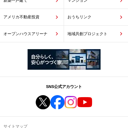
新築一戸建て
マンション
アメリカ不動産投資
おうちリンク
オープンハウスアリーナ
地域共創プロジェクト
SNS公式アカウント
サイトマップ