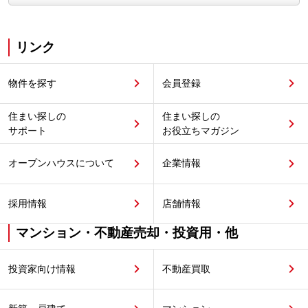
リンク
物件を探す
会員登録
住まい探しの
住まい探しの
サポート
お役立ちマガジン
オープンハウスについて
企業情報
採用情報
店舗情報
マンション・不動産売却・投資用・他
投資家向け情報
不動産買取