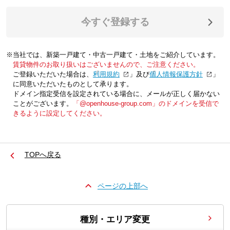
今すぐ登録する
※当社では、新築一戸建て・中古一戸建て・土地をご紹介しています。
賃貸物件のお取り扱いはございませんので、ご注意ください。
ご登録いただいた場合は、「
利用規約
」及び「
個人情報保護方針
」
に同意いただいたものとして承ります。
ドメイン指定受信を設定されている場合に、メールが正しく届かない
ことがございます。
「@openhouse-group.com」のドメインを受信で
きるように設定してください。
TOPへ戻る
ページの上部へ
種別・エリア変更