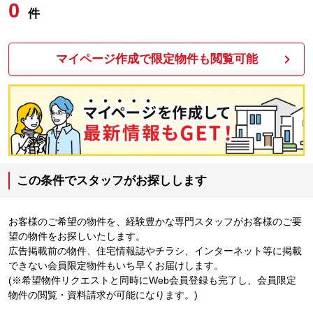
0
件
マイページ作成で限定物件も閲覧可能
この条件でスタッフがお探しします
お客様のご希望の物件を、経験豊かな専門スタッフがお客様のご要
望の物件をお探しいたします。
広告掲載前の物件、住宅情報誌やチラシ、インターネット等に掲載
できない会員限定物件もいち早くお届けします。
(※希望物件リクエストと同時にWeb会員登録も完了し、会員限定
物件の閲覧・資料請求が可能になります。)