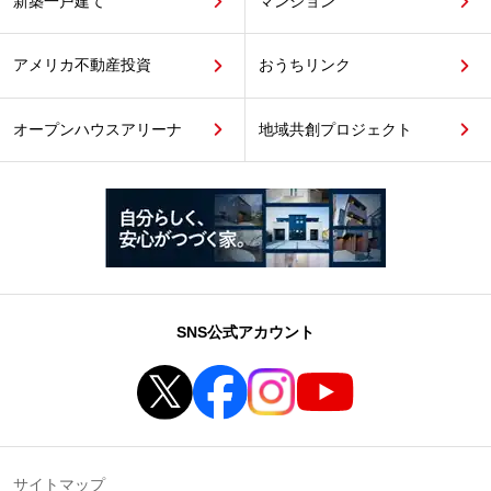
新築一戸建て
マンション
アメリカ不動産投資
おうちリンク
オープンハウスアリーナ
地域共創プロジェクト
SNS公式アカウント
サイトマップ