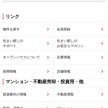
リンク
物件を探す
会員登録
住まい探しの
住まい探しの
サポート
お役立ちマガジン
オープンハウスについて
企業情報
採用情報
店舗情報
マンション・不動産売却・投資用・他
投資家向け情報
不動産買取