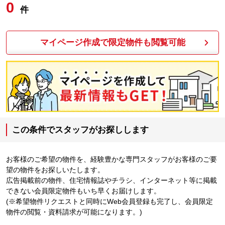
0
件
マイページ作成で限定物件も閲覧可能
この条件でスタッフがお探しします
お客様のご希望の物件を、経験豊かな専門スタッフがお客様のご要
望の物件をお探しいたします。
広告掲載前の物件、住宅情報誌やチラシ、インターネット等に掲載
できない会員限定物件もいち早くお届けします。
(※希望物件リクエストと同時にWeb会員登録も完了し、会員限定
物件の閲覧・資料請求が可能になります。)