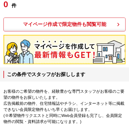
0
件
マイページ作成で限定物件も閲覧可能
この条件でスタッフがお探しします
お客様のご希望の物件を、経験豊かな専門スタッフがお客様のご要
望の物件をお探しいたします。
広告掲載前の物件、住宅情報誌やチラシ、インターネット等に掲載
できない会員限定物件もいち早くお届けします。
(※希望物件リクエストと同時にWeb会員登録も完了し、会員限定
物件の閲覧・資料請求が可能になります。)