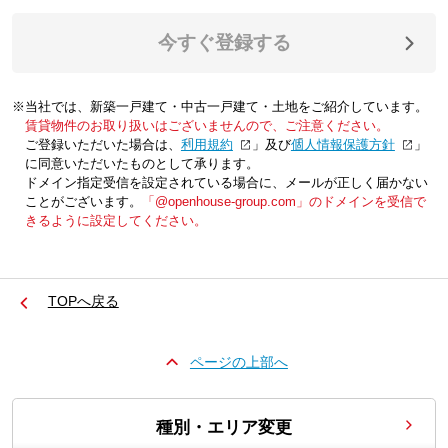
今すぐ登録する
※当社では、新築一戸建て・中古一戸建て・土地をご紹介しています。
賃貸物件のお取り扱いはございませんので、ご注意ください。
ご登録いただいた場合は、「
利用規約
」及び「
個人情報保護方針
」
に同意いただいたものとして承ります。
ドメイン指定受信を設定されている場合に、メールが正しく届かない
ことがございます。
「@openhouse-group.com」のドメインを受信で
きるように設定してください。
TOPへ戻る
ページの上部へ
種別・エリア変更