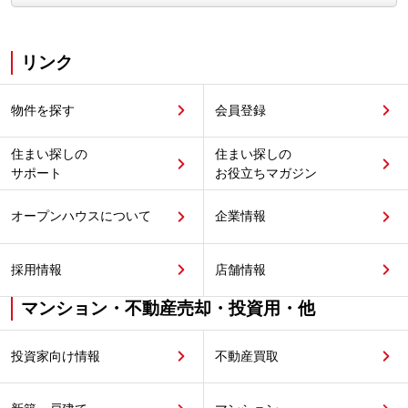
リンク
物件を探す
会員登録
住まい探しの
住まい探しの
サポート
お役立ちマガジン
オープンハウスについて
企業情報
採用情報
店舗情報
マンション・不動産売却・投資用・他
投資家向け情報
不動産買取