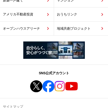
新築一戸建て
マンション
アメリカ不動産投資
おうちリンク
オープンハウスアリーナ
地域共創プロジェクト
SNS公式アカウント
サイトマップ