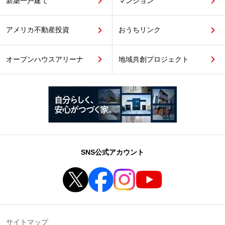
新築一戸建て
マンション
アメリカ不動産投資
おうちリンク
オープンハウスアリーナ
地域共創プロジェクト
SNS公式アカウント
サイトマップ