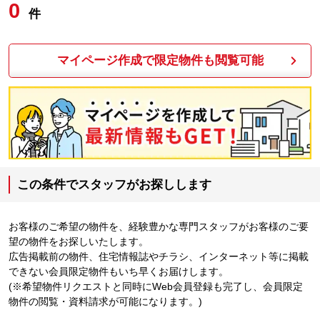
0
件
マイページ作成で限定物件も閲覧可能
この条件でスタッフがお探しします
お客様のご希望の物件を、経験豊かな専門スタッフがお客様のご要
望の物件をお探しいたします。
広告掲載前の物件、住宅情報誌やチラシ、インターネット等に掲載
できない会員限定物件もいち早くお届けします。
(※希望物件リクエストと同時にWeb会員登録も完了し、会員限定
物件の閲覧・資料請求が可能になります。)