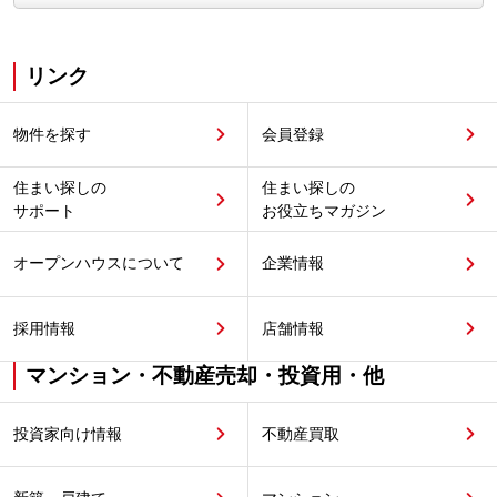
リンク
物件を探す
会員登録
住まい探しの
住まい探しの
サポート
お役立ちマガジン
オープンハウスについて
企業情報
採用情報
店舗情報
マンション・不動産売却・投資用・他
投資家向け情報
不動産買取