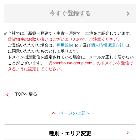
今すぐ登録する
※当社では、新築一戸建て・中古一戸建て・土地をご紹介しています。
賃貸物件のお取り扱いはございませんので、ご注意ください。
ご登録いただいた場合は、「
利用規約
」及び「
個人情報保護方針
」
に同意いただいたものとして承ります。
ドメイン指定受信を設定されている場合に、メールが正しく届かない
ことがございます。
「@openhouse-group.com」のドメインを受信で
きるように設定してください。
TOPへ戻る
ページの上部へ
種別・エリア変更