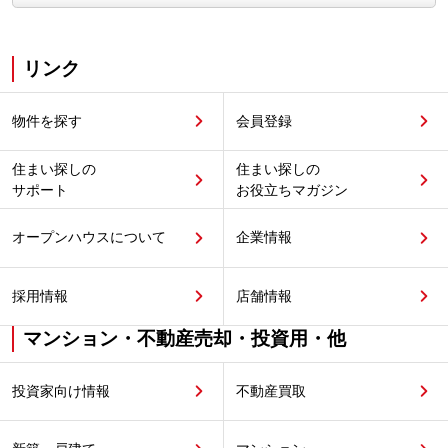
リンク
物件を探す
会員登録
住まい探しの
住まい探しの
サポート
お役立ちマガジン
オープンハウスについて
企業情報
採用情報
店舗情報
マンション・不動産売却・投資用・他
投資家向け情報
不動産買取