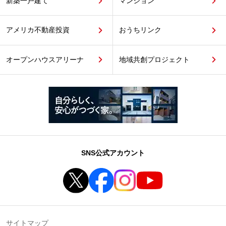
新築一戸建て
マンション
アメリカ不動産投資
おうちリンク
オープンハウスアリーナ
地域共創プロジェクト
SNS公式アカウント
サイトマップ