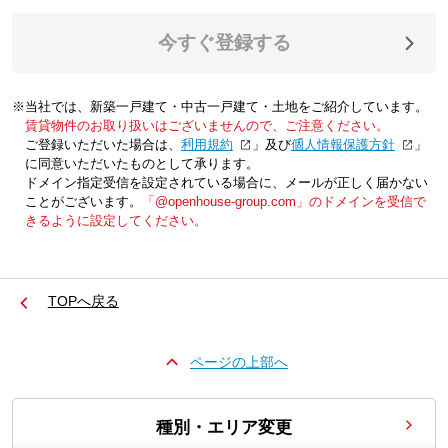
今すぐ登録する
※当社では、新築一戸建て・中古一戸建て・土地をご紹介しています。
賃貸物件のお取り扱いはございませんので、ご注意ください。
ご登録いただいた場合は、「
利用規約
」及び「
個人情報保護方針
」
に同意いただいたものとして承ります。
ドメイン指定受信を設定されている場合に、メールが正しく届かない
ことがございます。
「@openhouse-group.com」のドメインを受信で
きるように設定してください。
TOPへ戻る
ページの上部へ
種別・エリア変更