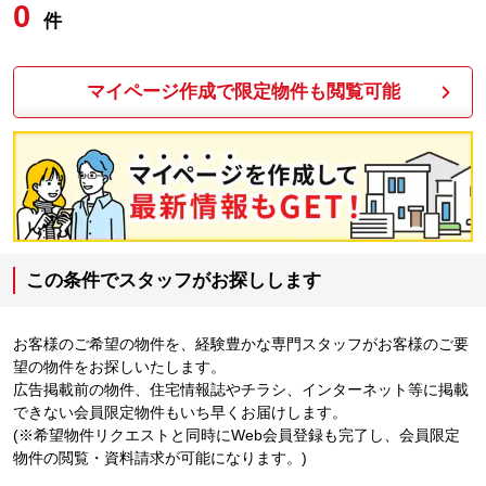
0
件
マイページ作成で限定物件も閲覧可能
この条件でスタッフがお探しします
お客様のご希望の物件を、経験豊かな専門スタッフがお客様のご要
望の物件をお探しいたします。
広告掲載前の物件、住宅情報誌やチラシ、インターネット等に掲載
できない会員限定物件もいち早くお届けします。
(※希望物件リクエストと同時にWeb会員登録も完了し、会員限定
物件の閲覧・資料請求が可能になります。)