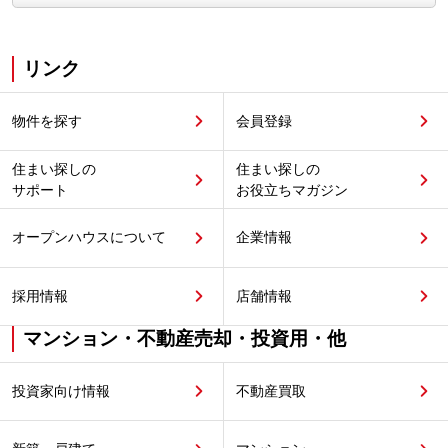
リンク
物件を探す
会員登録
住まい探しの
住まい探しの
サポート
お役立ちマガジン
オープンハウスについて
企業情報
採用情報
店舗情報
マンション・不動産売却・投資用・他
投資家向け情報
不動産買取