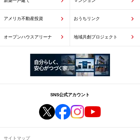
新築一戸建て
マンション
アメリカ不動産投資
おうちリンク
オープンハウスアリーナ
地域共創プロジェクト
SNS公式アカウント
サイトマップ