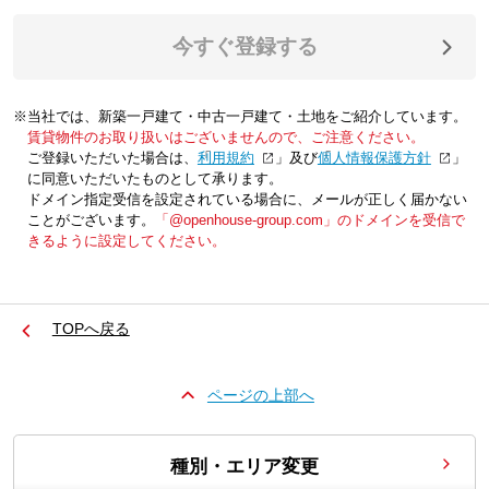
今すぐ登録する
※当社では、新築一戸建て・中古一戸建て・土地をご紹介しています。
賃貸物件のお取り扱いはございませんので、ご注意ください。
ご登録いただいた場合は、「
利用規約
」及び「
個人情報保護方針
」
に同意いただいたものとして承ります。
ドメイン指定受信を設定されている場合に、メールが正しく届かない
ことがございます。
「@openhouse-group.com」のドメインを受信で
きるように設定してください。
TOPへ戻る
ページの上部へ
種別・エリア変更