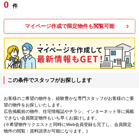
0
件
マイページ作成で限定物件も閲覧可能
この条件でスタッフがお探しします
お客様のご希望の物件を、経験豊かな専門スタッフがお客様のご要
望の物件をお探しいたします。
広告掲載前の物件、住宅情報誌やチラシ、インターネット等に掲載
できない会員限定物件もいち早くお届けします。
(※希望物件リクエストと同時にWeb会員登録も完了し、会員限定
物件の閲覧・資料請求が可能になります。)