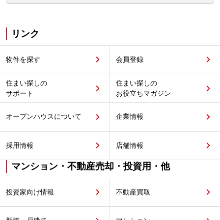
リンク
物件を探す
会員登録
住まい探しの
住まい探しの
サポート
お役立ちマガジン
オープンハウスについて
企業情報
採用情報
店舗情報
マンション・不動産売却・投資用・他
投資家向け情報
不動産買取