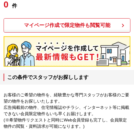
0
件
マイページ作成で限定物件も閲覧可能
この条件でスタッフがお探しします
お客様のご希望の物件を、経験豊かな専門スタッフがお客様のご要
望の物件をお探しいたします。
広告掲載前の物件、住宅情報誌やチラシ、インターネット等に掲載
できない会員限定物件もいち早くお届けします。
(※希望物件リクエストと同時にWeb会員登録も完了し、会員限定
物件の閲覧・資料請求が可能になります。)