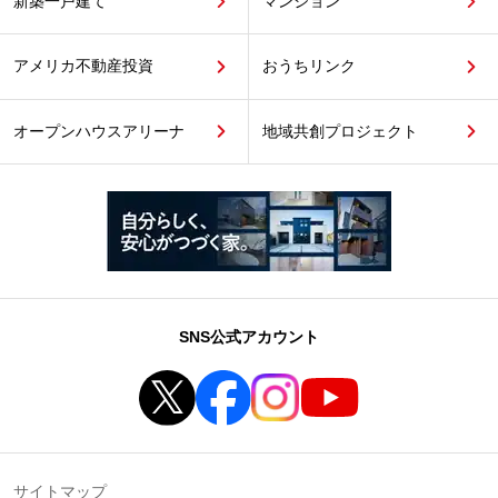
新築一戸建て
マンション
アメリカ不動産投資
おうちリンク
オープンハウスアリーナ
地域共創プロジェクト
SNS公式アカウント
サイトマップ