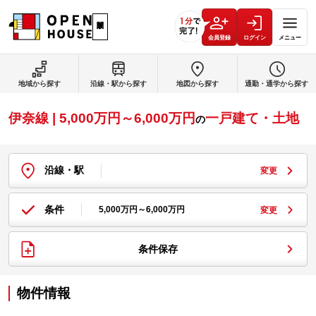
会員登録
ログイン
メニュー
地域から探す
沿線・駅から探す
地図から探す
通勤・通学から探す
伊奈線 | 5,000万円～6,000万円
一戸建て・土地
の
沿線・駅
変更
条件
5,000万円～6,000万円
変更
条件保存
物件情報