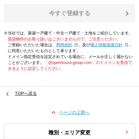
今すぐ登録する
※当社では、新築一戸建て・中古一戸建て・土地をご紹介しています。
賃貸物件のお取り扱いはございませんので、ご注意ください。
ご登録いただいた場合は、「
利用規約
」及び「
個人情報保護方針
」
に同意いただいたものとして承ります。
ドメイン指定受信を設定されている場合に、メールが正しく届かない
ことがございます。
「@openhouse-group.com」のドメインを受信で
きるように設定してください。
TOPへ戻る
ページの上部へ
種別・エリア変更