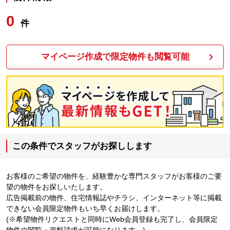
0
件
マイページ作成で限定物件も閲覧可能
この条件でスタッフがお探しします
お客様のご希望の物件を、経験豊かな専門スタッフがお客様のご要
望の物件をお探しいたします。
広告掲載前の物件、住宅情報誌やチラシ、インターネット等に掲載
できない会員限定物件もいち早くお届けします。
(※希望物件リクエストと同時にWeb会員登録も完了し、会員限定