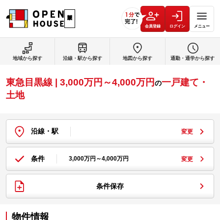
会員登録
ログイン
メニュー
地域から探す
沿線・駅から探す
地図から探す
通勤・通学から探す
東急目黒線 | 3,000万円～4,000万円
一戸建て・
の
土地
沿線・駅
変更
条件
3,000万円～4,000万円
変更
条件保存
物件情報