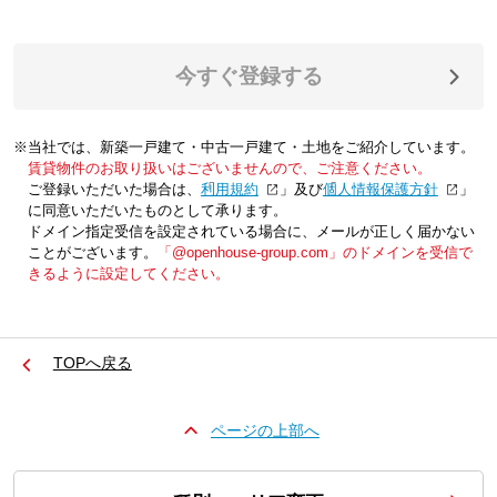
今すぐ登録する
※当社では、新築一戸建て・中古一戸建て・土地をご紹介しています。
賃貸物件のお取り扱いはございませんので、ご注意ください。
ご登録いただいた場合は、「
利用規約
」及び「
個人情報保護方針
」
に同意いただいたものとして承ります。
ドメイン指定受信を設定されている場合に、メールが正しく届かない
ことがございます。
「@openhouse-group.com」のドメインを受信で
きるように設定してください。
TOPへ戻る
ページの上部へ