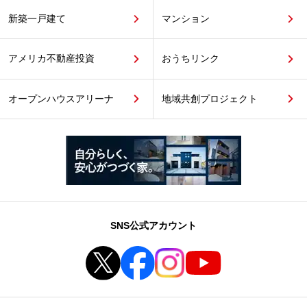
新築一戸建て
マンション
アメリカ不動産投資
おうちリンク
オープンハウスアリーナ
地域共創プロジェクト
SNS公式アカウント