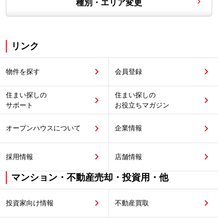
種別・エリア変更
リンク
物件を探す
会員登録
住まい探しの
住まい探しの
サポート
お役立ちマガジン
オープンハウスについて
企業情報
採用情報
店舗情報
マンション・不動産売却・投資用・他
投資家向け情報
不動産買取