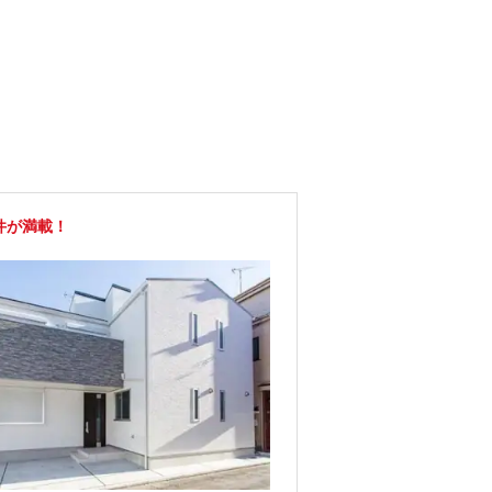
件が満載！