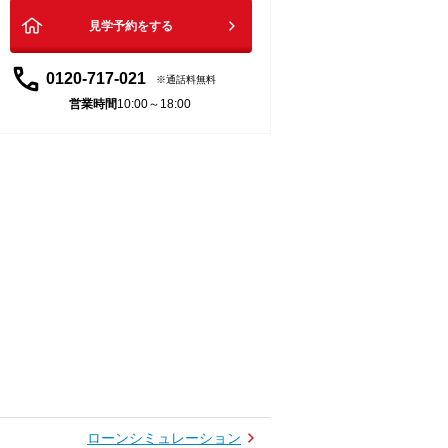
見学予約をする
0120-717-021
通話料無料
営業時間
10:00～18:00
ローンシミュレーション