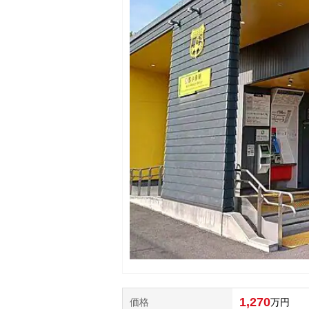
1,270
価格
万円