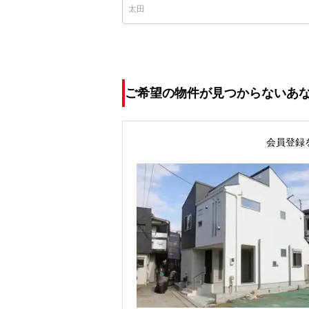
ご希望の物件が見つからないあ
会員登録