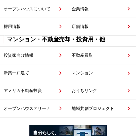
オープンハウスについて
企業情報
採用情報
店舗情報
マンション・不動産売却・投資用・他
投資家向け情報
不動産買取
新築一戸建て
マンション
アメリカ不動産投資
おうちリンク
オープンハウスアリーナ
地域共創プロジェクト