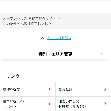
オープンハウス 戸建て仲介サイト
この物件の掲載は終了しました
ページの上部へ
種別・エリア変更
リンク
物件を探す
会員登録
住まい探しの
住まい探しの
サポート
お役立ちマガジン