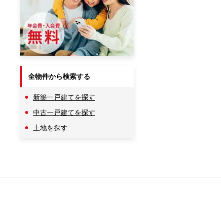
全物件から検索する
新築一戸建てを探す
中古一戸建てを探す
土地を探す