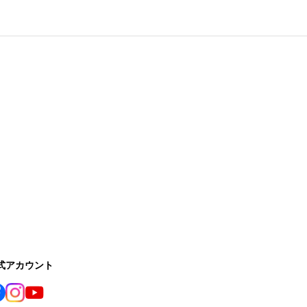
公式アカウント