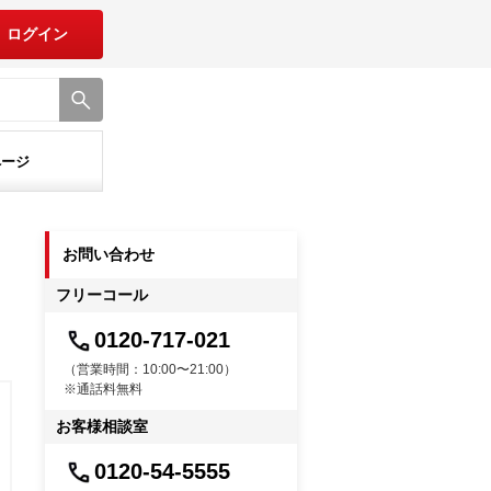
ログイン
ページ
お問い合わせ
フリーコール
0120-717-021
（営業時間：10:00〜21:00）
※通話料無料
お客様相談室
0120-54-5555