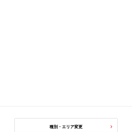
種別・エリア変更