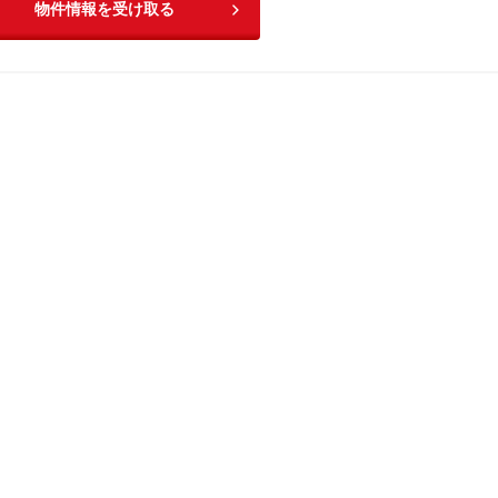
物件情報を受け取る