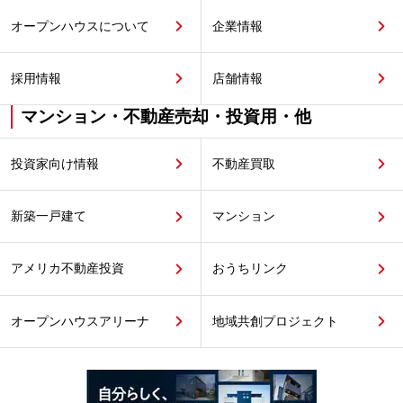
オープンハウスについて
企業情報
採用情報
店舗情報
マンション・不動産売却・投資用・他
投資家向け情報
不動産買取
新築一戸建て
マンション
アメリカ不動産投資
おうちリンク
オープンハウスアリーナ
地域共創プロジェクト