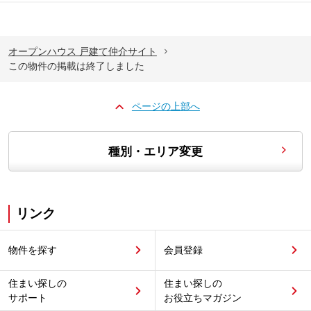
オープンハウス 戸建て仲介サイト
この物件の掲載は終了しました
ページの上部へ
種別・エリア変更
リンク
物件を探す
会員登録
住まい探しの
住まい探しの
サポート
お役立ちマガジン