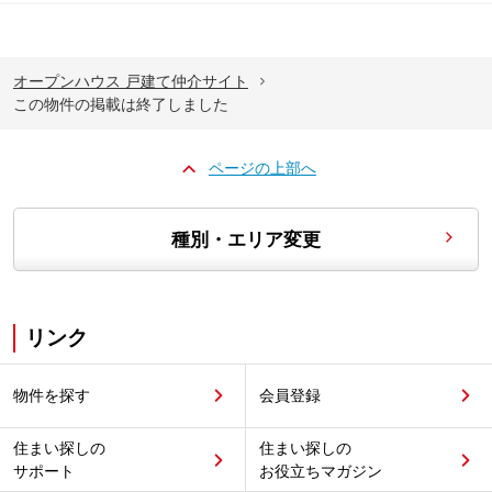
オープンハウス 戸建て仲介サイト
この物件の掲載は終了しました
ページの上部へ
種別・エリア変更
リンク
物件を探す
会員登録
住まい探しの
住まい探しの
サポート
お役立ちマガジン