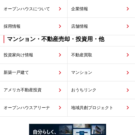
オープンハウスについて
企業情報
採用情報
店舗情報
マンション・不動産売却・投資用・他
投資家向け情報
不動産買取
新築一戸建て
マンション
アメリカ不動産投資
おうちリンク
オープンハウスアリーナ
地域共創プロジェクト