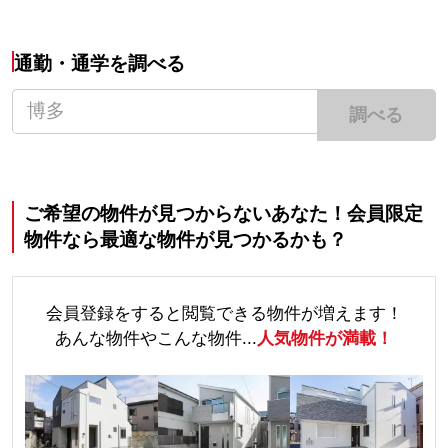
通勤・通学を調べる
調べる
ご希望の物件が見つからないあなた！会員限定
物件なら最適な物件が見つかるかも？
会員登録をすると閲覧できる物件が増えます！
あんな物件やこんな物件...
人気物件が満載！