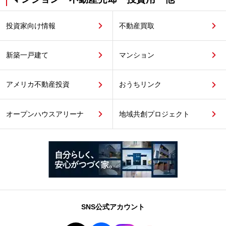
投資家向け情報
不動産買取
新築一戸建て
マンション
アメリカ不動産投資
おうちリンク
オープンハウスアリーナ
地域共創プロジェクト
SNS公式アカウント