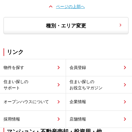
ページの上部へ
種別・エリア変更
リンク
物件を探す
会員登録
住まい探しの
住まい探しの
サポート
お役立ちマガジン
オープンハウスについて
企業情報
採用情報
店舗情報
マンション・不動産売却・投資用・他