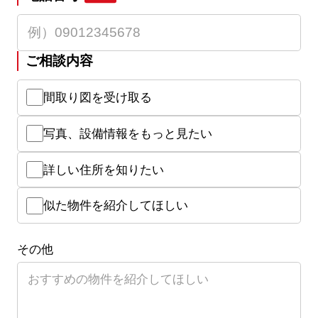
ご相談内容
間取り図を受け取る
写真、設備情報をもっと見たい
詳しい住所を知りたい
似た物件を紹介してほしい
その他