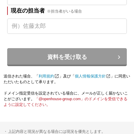
現在の担当者
※担当者がいる場合
資料を受け取る
送信された場合、「
利用規約
」及び「
個人情報保護方針
」に同意い
ただいたものとして承ります。
ドメイン指定受信を設定されている場合に、メールが正しく届かないこ
とがございます。
「@openhouse-group.com」のドメインを受信できる
ように設定してください。
上記内容と現況が異なる場合には現況を優先とします。