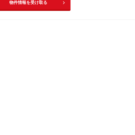
物件情報を受け取る