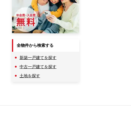
全物件から検索する
新築一戸建てを探す
中古一戸建てを探す
土地を探す