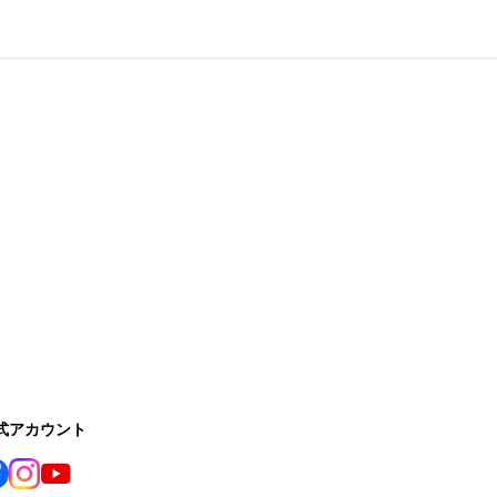
公式アカウント