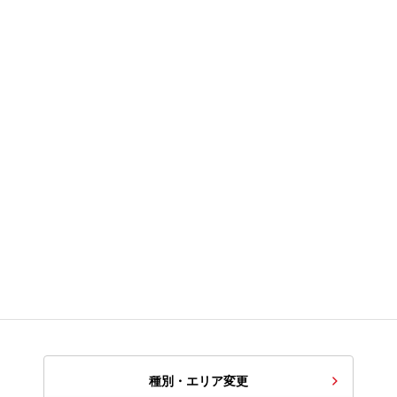
種別・エリア変更