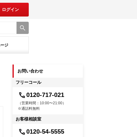
ログイン
ページ
お問い合わせ
フリーコール
0120-717-021
（営業時間：10:00〜21:00）
※通話料無料
お客様相談室
0120-54-5555