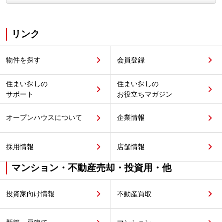
リンク
物件を探す
会員登録
住まい探しの
住まい探しの
サポート
お役立ちマガジン
オープンハウスについて
企業情報
採用情報
店舗情報
マンション・不動産売却・投資用・他
投資家向け情報
不動産買取