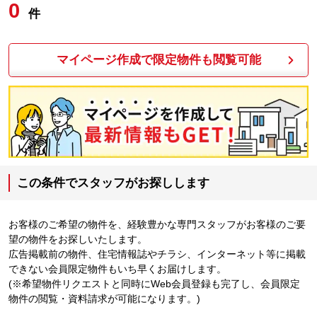
0
件
マイページ作成で限定物件も閲覧可能
この条件でスタッフがお探しします
お客様のご希望の物件を、経験豊かな専門スタッフがお客様のご要
望の物件をお探しいたします。
広告掲載前の物件、住宅情報誌やチラシ、インターネット等に掲載
できない会員限定物件もいち早くお届けします。
(※希望物件リクエストと同時にWeb会員登録も完了し、会員限定
物件の閲覧・資料請求が可能になります。)