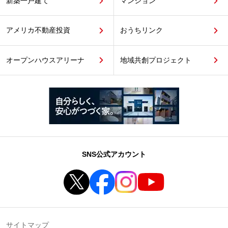
新築一戸建て
マンション
アメリカ不動産投資
おうちリンク
オープンハウスアリーナ
地域共創プロジェクト
SNS公式アカウント
サイトマップ