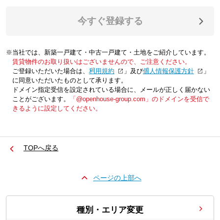
今すぐ登録する
※当社では、新築一戸建て・中古一戸建て・土地をご紹介しています。
賃貸物件のお取り扱いはございませんので、ご注意ください。
ご登録いただいた場合は、「
利用規約
」及び「
個人情報保護方針
」
に同意いただいたものとして承ります。
ドメイン指定受信を設定されている場合に、メールが正しく届かない
ことがございます。
「@openhouse-group.com」のドメインを受信で
きるように設定してください。
TOPへ戻る
ページの上部へ
種別・エリア変更