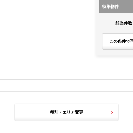
特集物件
該当件数
この条件で
種別・エリア変更