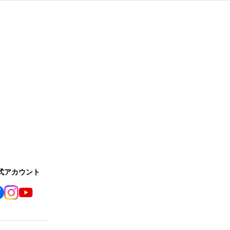
公式アカウント