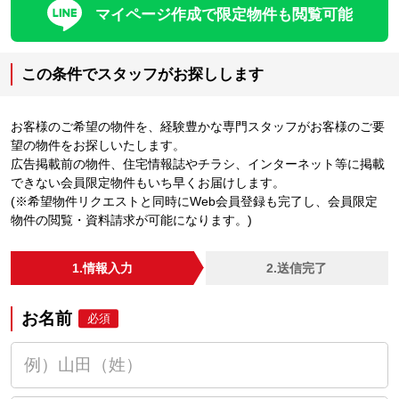
マイページ作成で限定物件も閲覧可能
この条件でスタッフがお探しします
お客様のご希望の物件を、経験豊かな専門スタッフがお客様のご要
望の物件をお探しいたします。
広告掲載前の物件、住宅情報誌やチラシ、インターネット等に掲載
できない会員限定物件もいち早くお届けします。
(※希望物件リクエストと同時にWeb会員登録も完了し、会員限定
物件の閲覧・資料請求が可能になります。)
1.情報入力
2.送信完了
お名前
必須