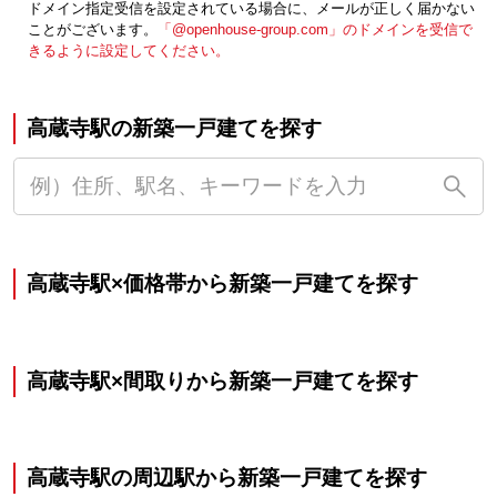
ドメイン指定受信を設定されている場合に、メールが正しく届かない
ことがございます。
「@openhouse-group.com」のドメインを受信で
きるように設定してください。
高蔵寺駅の新築一戸建てを探す
高蔵寺駅×価格帯から新築一戸建てを探す
高蔵寺駅×間取りから新築一戸建てを探す
高蔵寺駅の周辺駅から新築一戸建てを探す