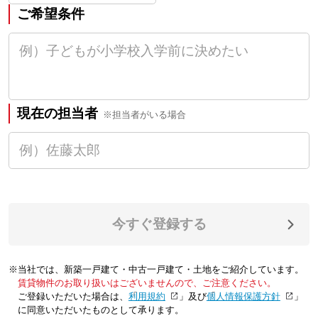
ご希望条件
現在の担当者
※担当者がいる場合
今すぐ登録する
※当社では、新築一戸建て・中古一戸建て・土地をご紹介しています。
賃貸物件のお取り扱いはございませんので、ご注意ください。
ご登録いただいた場合は、「
利用規約
」及び「
個人情報保護方針
」
に同意いただいたものとして承ります。