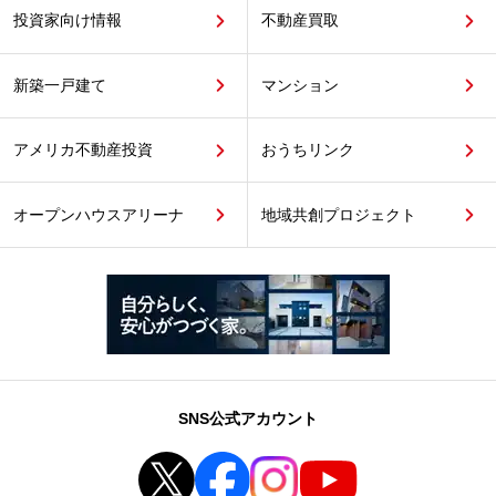
投資家向け情報
不動産買取
新築一戸建て
マンション
アメリカ不動産投資
おうちリンク
オープンハウスアリーナ
地域共創プロジェクト
SNS公式アカウント