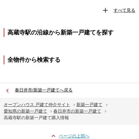
すべて見る
高蔵寺駅の沿線から新築一戸建てを探す
全物件から検索する
春日井市/新築一戸建てへ戻る
オープンハウス 戸建て仲介サイト
新築一戸建て
愛知県の新築一戸建て
春日井市の新築一戸建て
高蔵寺駅の新築一戸建て購入情報
ページの上部へ