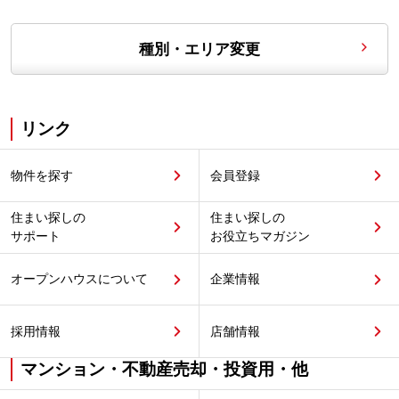
種別・エリア変更
リンク
物件を探す
会員登録
住まい探しの
住まい探しの
サポート
お役立ちマガジン
オープンハウスについて
企業情報
採用情報
店舗情報
マンション・不動産売却・投資用・他