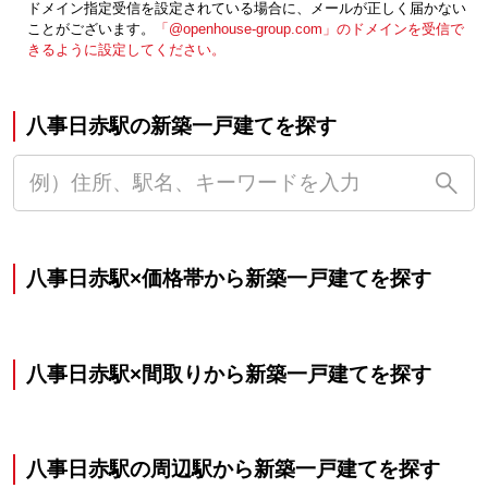
ドメイン指定受信を設定されている場合に、メールが正しく届かない
ことがございます。
「@openhouse-group.com」のドメインを受信で
きるように設定してください。
八事日赤駅の新築一戸建てを探す
八事日赤駅×価格帯から新築一戸建てを探す
八事日赤駅×間取りから新築一戸建てを探す
八事日赤駅の周辺駅から新築一戸建てを探す