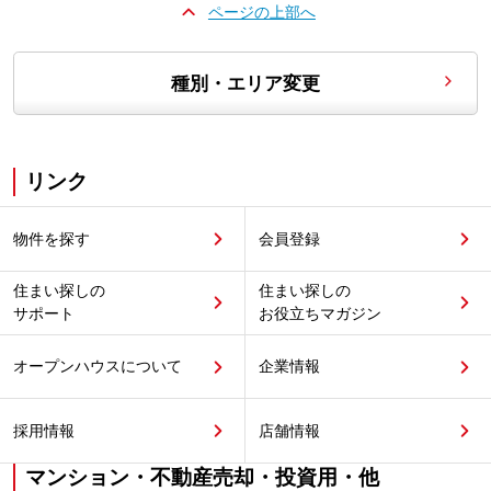
ページの上部へ
種別・エリア変更
リンク
物件を探す
会員登録
住まい探しの
住まい探しの
サポート
お役立ちマガジン
オープンハウスについて
企業情報
採用情報
店舗情報
マンション・不動産売却・投資用・他