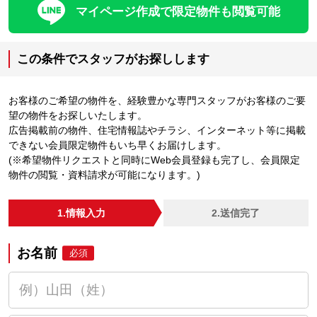
マイページ作成で限定物件も閲覧可能
この条件でスタッフがお探しします
お客様のご希望の物件を、経験豊かな専門スタッフがお客様のご要
望の物件をお探しいたします。
広告掲載前の物件、住宅情報誌やチラシ、インターネット等に掲載
できない会員限定物件もいち早くお届けします。
(※希望物件リクエストと同時にWeb会員登録も完了し、会員限定
物件の閲覧・資料請求が可能になります。)
1.情報入力
2.送信完了
お名前
必須