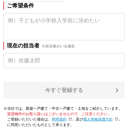
ご希望条件
現在の担当者
※担当者がいる場合
今すぐ登録する
※当社では、新築一戸建て・中古一戸建て・土地をご紹介しています。
賃貸物件のお取り扱いはございませんので、ご注意ください。
ご登録いただいた場合は、「
利用規約
」及び「
個人情報保護方針
」
に同意いただいたものとして承ります。