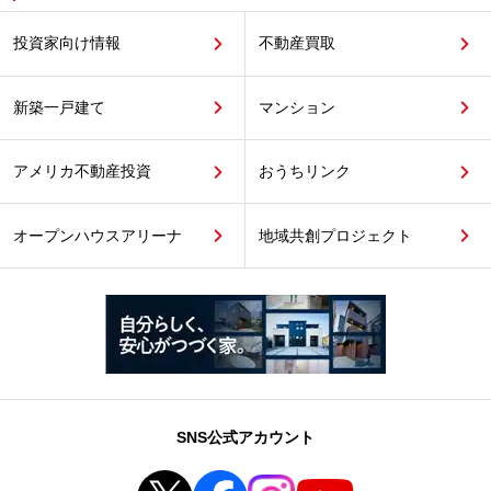
投資家向け情報
不動産買取
新築一戸建て
マンション
アメリカ不動産投資
おうちリンク
オープンハウスアリーナ
地域共創プロジェクト
SNS公式アカウント