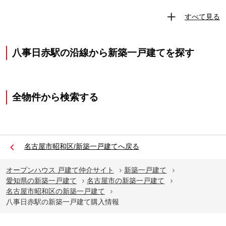
すべて見る
八事日赤駅の沿線から新築一戸建てを探す
全物件から検索する
名古屋市昭和区/新築一戸建てへ戻る
オープンハウス 戸建て仲介サイト
新築一戸建て
愛知県の新築一戸建て
名古屋市の新築一戸建て
名古屋市昭和区の新築一戸建て
八事日赤駅の新築一戸建て購入情報