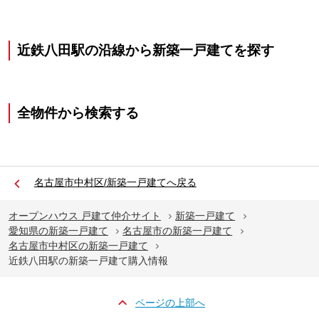
近鉄八田駅の沿線から新築一戸建てを探す
全物件から検索する
名古屋市中村区/新築一戸建てへ戻る
オープンハウス 戸建て仲介サイト
新築一戸建て
愛知県の新築一戸建て
名古屋市の新築一戸建て
名古屋市中村区の新築一戸建て
近鉄八田駅の新築一戸建て購入情報
ページの上部へ