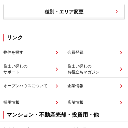
種別・エリア変更
リンク
物件を探す
会員登録
住まい探しの
住まい探しの
サポート
お役立ちマガジン
オープンハウスについて
企業情報
採用情報
店舗情報
マンション・不動産売却・投資用・他