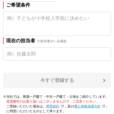
ご希望条件
現在の担当者
※担当者がいる場合
今すぐ登録する
※当社では、新築一戸建て・中古一戸建て・土地をご紹介しています。
賃貸物件のお取り扱いはございませんので、ご注意ください。
ご登録いただいた場合は、「
利用規約
」及び「
個人情報保護方針
」
に同意いただいたものとして承ります。