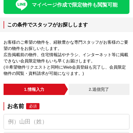
マイページ作成で限定物件も閲覧可能
この条件でスタッフがお探しします
お客様のご希望の物件を、経験豊かな専門スタッフがお客様のご要
望の物件をお探しいたします。
広告掲載前の物件、住宅情報誌やチラシ、インターネット等に掲載
できない会員限定物件もいち早くお届けします。
(※希望物件リクエストと同時にWeb会員登録も完了し、会員限定
物件の閲覧・資料請求が可能になります。)
1.情報入力
2.送信完了
お名前
必須