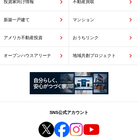
投資家向け情報
不動産買取
新築一戸建て
マンション
アメリカ不動産投資
おうちリンク
オープンハウスアリーナ
地域共創プロジェクト
SNS公式アカウント