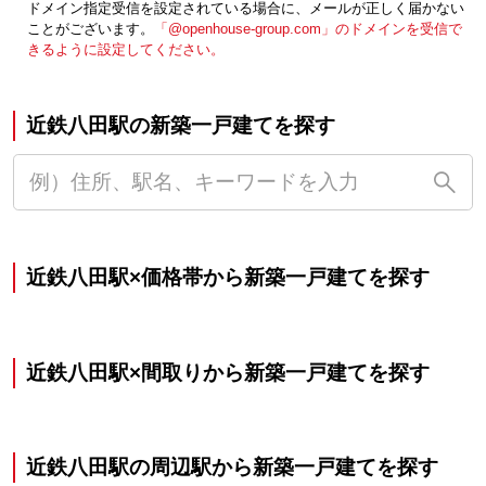
ドメイン指定受信を設定されている場合に、メールが正しく届かない
ことがございます。
「@openhouse-group.com」のドメインを受信で
きるように設定してください。
近鉄八田駅の新築一戸建てを探す
近鉄八田駅×価格帯から新築一戸建てを探す
近鉄八田駅×間取りから新築一戸建てを探す
近鉄八田駅の周辺駅から新築一戸建てを探す