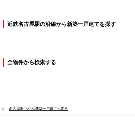
近鉄名古屋駅の沿線から新築一戸建てを探す
全物件から検索する
名古屋市中村区/新築一戸建てへ戻る