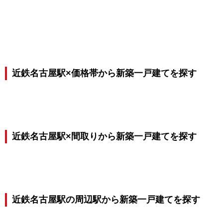
近鉄名古屋駅×価格帯から新築一戸建てを探す
近鉄名古屋駅×間取りから新築一戸建てを探す
近鉄名古屋駅の周辺駅から新築一戸建てを探す