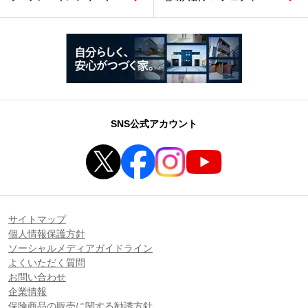
SNS公式アカウント
サイトマップ
個人情報保護方針
ソーシャルメディアガイドライン
よくいただく質問
お問い合わせ
企業情報
保険商品の販売に関する勧誘方針