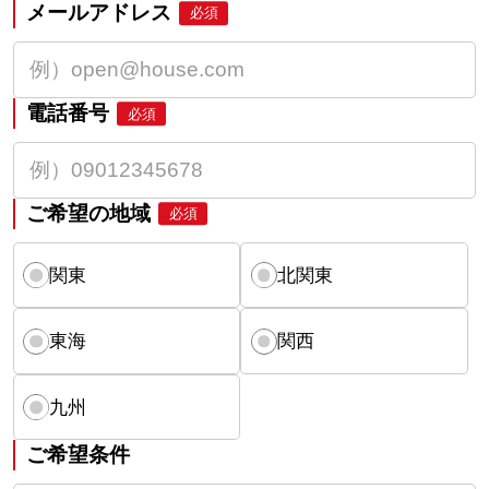
メールアドレス
必須
電話番号
必須
ご希望の地域
必須
関東
北関東
東海
関西
九州
ご希望条件