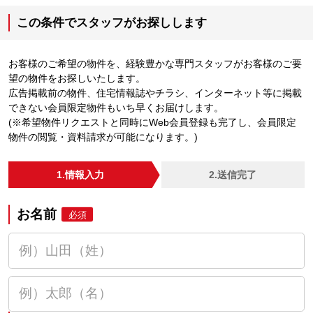
この条件でスタッフがお探しします
お客様のご希望の物件を、経験豊かな専門スタッフがお客様のご要
望の物件をお探しいたします。
広告掲載前の物件、住宅情報誌やチラシ、インターネット等に掲載
できない会員限定物件もいち早くお届けします。
(※希望物件リクエストと同時にWeb会員登録も完了し、会員限定
物件の閲覧・資料請求が可能になります。)
1.情報入力
2.送信完了
お名前
必須