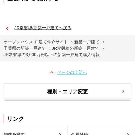
JR常磐線/新築一戸建てへ戻る
オープンハウス 戸建て仲介サイト
新築一戸建て
千葉県の新築一戸建て
JR常磐線の新築一戸建て
JR常磐線の3,000万円以下の新築一戸建て購入情報
ページの上部へ
種別・エリア変更
リンク
物件を探す
会員登録