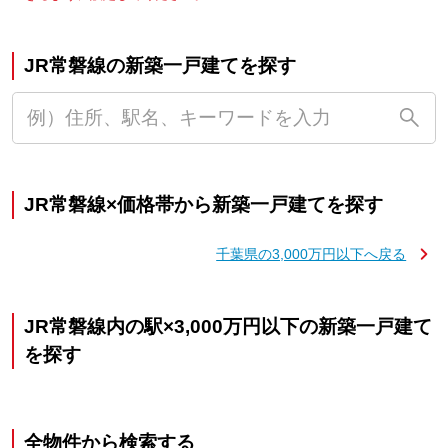
JR常磐線の新築一戸建てを探す
JR常磐線×価格帯から新築一戸建てを探す
千葉県の3,000万円以下へ戻る
JR常磐線内の駅×3,000万円以下の新築一戸建て
を探す
全物件から検索する