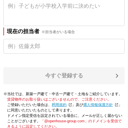
現在の担当者
※担当者がいる場合
今すぐ登録する
※当社では、新築一戸建て・中古一戸建て・土地をご紹介しています。
賃貸物件のお取り扱いはございませんので、ご注意ください。
ご登録いただいた場合は、「
利用規約
」及び「
個人情報保護方針
」
に同意いただいたものとして承ります。
ドメイン指定受信を設定されている場合に、メールが正しく届かない
ことがございます。
「@openhouse-group.com」のドメインを受信で
きるように設定してください。