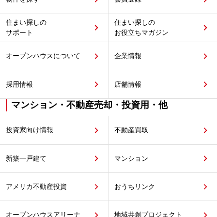
住まい探しの
住まい探しの
サポート
お役立ちマガジン
オープンハウスについて
企業情報
採用情報
店舗情報
マンション・不動産売却・投資用・他
投資家向け情報
不動産買取
新築一戸建て
マンション
アメリカ不動産投資
おうちリンク
オープンハウスアリーナ
地域共創プロジェクト