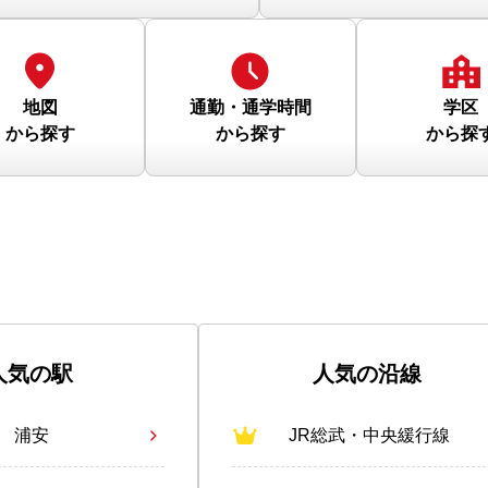
地図
通勤・通学時間
学区
から探す
から探す
から探
人気の駅
人気の沿線
浦安
JR総武・中央緩行線