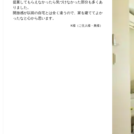
提案してもらえなかったら気づけなかった部分も多くあ
りました。
開放感が以前の自宅とは全く違うので、家を建ててよか
ったなと心から思います。
K様（ご主人様・奥様）