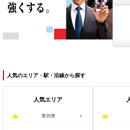
人気のエリア・駅・沿線から探す
人気エリア
市川市