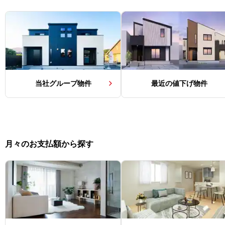
当社グループ物件
最近の値下げ物件
月々のお支払額から探す