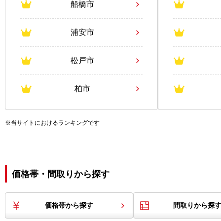
船橋市
浦安市
松戸市
柏市
※当サイトにおけるランキングです
価格帯・間取りから探す
価格帯から探す
間取りから探