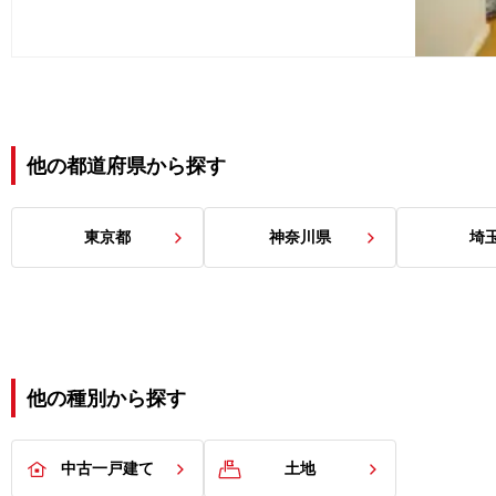
他の都道府県から探す
東京都
神奈川県
埼
他の種別から探す
中古一戸建て
土地