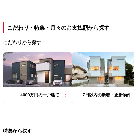
こだわり・特集・月々のお支払額から探す
こだわりから探す
～4000万円の
一戸建て
7日以内の
新着・更新物件
特集から探す