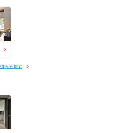
特集から探す