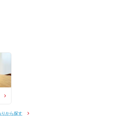
わりから探す