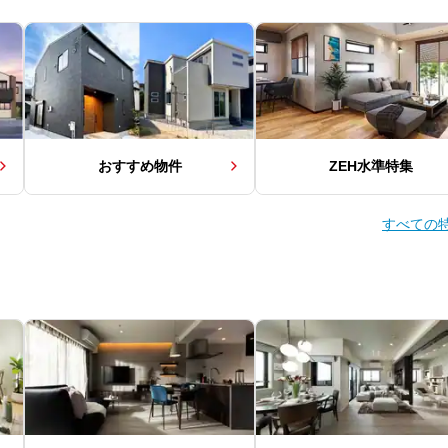
おすすめ物件
ZEH水準特集
すべての