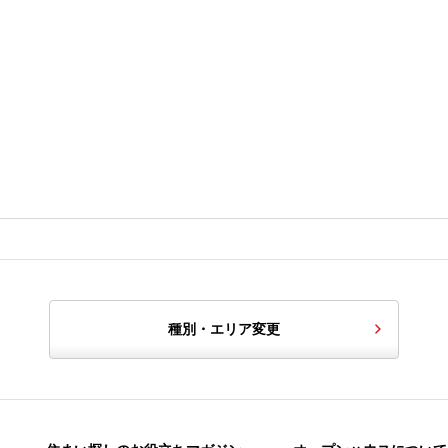
種別・エリア変更