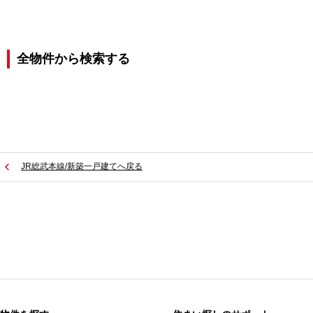
全物件から検索する
JR総武本線/新築一戸建てへ戻る