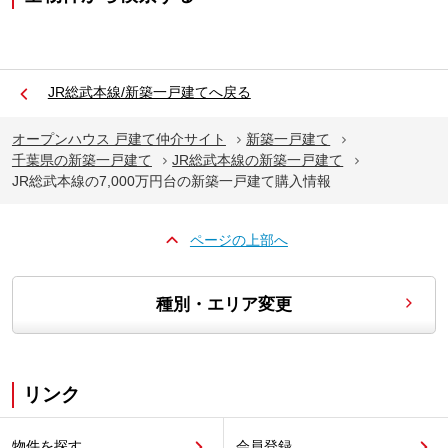
JR総武本線/新築一戸建てへ戻る
オープンハウス 戸建て仲介サイト
新築一戸建て
千葉県の新築一戸建て
JR総武本線の新築一戸建て
JR総武本線の7,000万円台の新築一戸建て購入情報
ページの上部へ
種別・エリア変更
リンク
物件を探す
会員登録