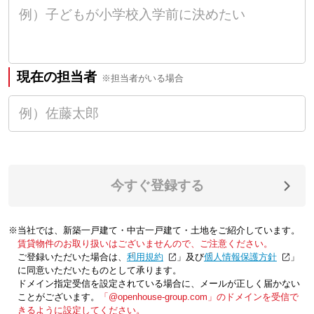
現在の担当者
※担当者がいる場合
今すぐ登録する
※当社では、新築一戸建て・中古一戸建て・土地をご紹介しています。
賃貸物件のお取り扱いはございませんので、ご注意ください。
ご登録いただいた場合は、「
利用規約
」及び「
個人情報保護方針
」
に同意いただいたものとして承ります。
ドメイン指定受信を設定されている場合に、メールが正しく届かない
ことがございます。
「@openhouse-group.com」のドメインを受信で
きるように設定してください。