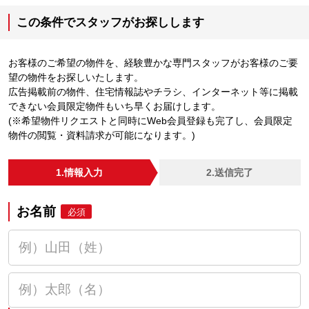
この条件でスタッフがお探しします
お客様のご希望の物件を、経験豊かな専門スタッフがお客様のご要
望の物件をお探しいたします。
広告掲載前の物件、住宅情報誌やチラシ、インターネット等に掲載
できない会員限定物件もいち早くお届けします。
(※希望物件リクエストと同時にWeb会員登録も完了し、会員限定
物件の閲覧・資料請求が可能になります。)
1.情報入力
2.送信完了
お名前
必須