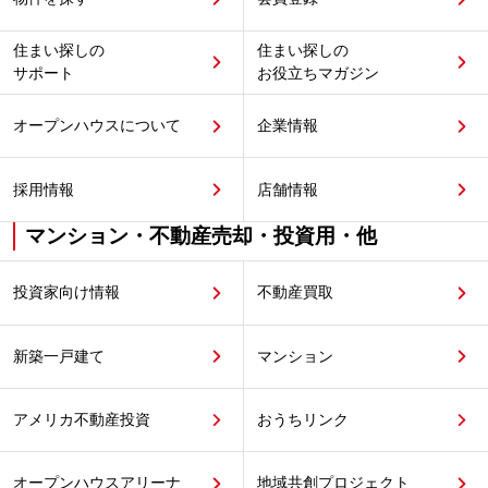
住まい探しの
住まい探しの
サポート
お役立ちマガジン
オープンハウスについて
企業情報
採用情報
店舗情報
マンション・不動産売却・投資用・他
投資家向け情報
不動産買取
新築一戸建て
マンション
アメリカ不動産投資
おうちリンク
オープンハウスアリーナ
地域共創プロジェクト