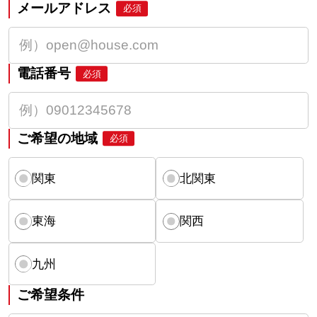
メールアドレス
必須
電話番号
必須
ご希望の地域
必須
関東
北関東
東海
関西
九州
ご希望条件