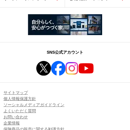
SNS公式アカウント
サイトマップ
個人情報保護方針
ソーシャルメディアガイドライン
よくいただく質問
お問い合わせ
企業情報
保険商品の販売に関する勧誘方針