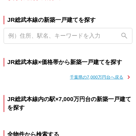
JR総武本線の新築一戸建てを探す
JR総武本線×価格帯から新築一戸建てを探す
千葉県の7,000万円台へ戻る
JR総武本線内の駅×7,000万円台の新築一戸建て
を探す
全物件から検索する