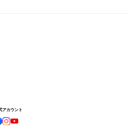
公式アカウント