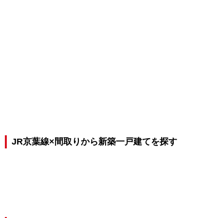
JR京葉線×間取りから新築一戸建てを探す