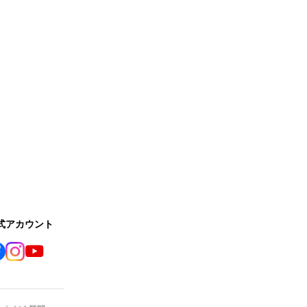
公式アカウント