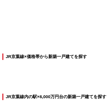
JR京葉線×価格帯から新築一戸建てを探す
JR京葉線内の駅×6,000万円台の新築一戸建てを探す