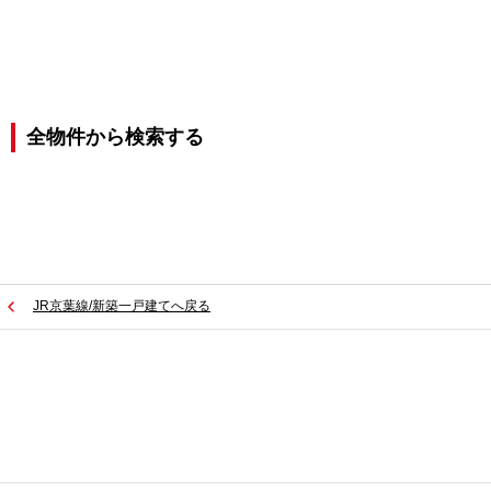
全物件から検索する
JR京葉線/新築一戸建てへ戻る