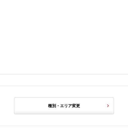
種別・エリア変更