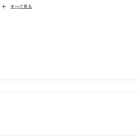
すべて見る