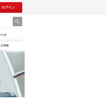
ログイン
ページ
購入情報