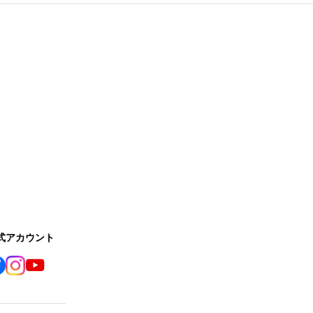
公式アカウント