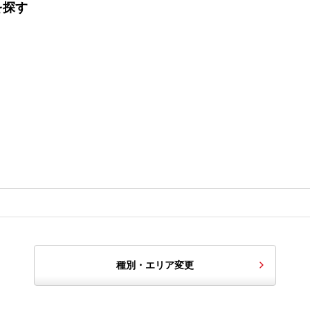
を探す
種別・エリア変更