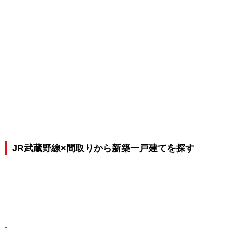
JR武蔵野線×間取りから新築一戸建てを探す