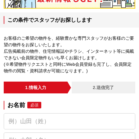
この条件でスタッフがお探しします
お客様のご希望の物件を、経験豊かな専門スタッフがお客様のご要
望の物件をお探しいたします。
広告掲載前の物件、住宅情報誌やチラシ、インターネット等に掲載
できない会員限定物件もいち早くお届けします。
(※希望物件リクエストと同時にWeb会員登録も完了し、会員限定
物件の閲覧・資料請求が可能になります。)
1.情報入力
2.送信完了
お名前
必須