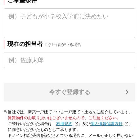
ご希望条件
現在の担当者
※担当者がいる場合
今すぐ登録する
※当社では、新築一戸建て・中古一戸建て・土地をご紹介しています。
賃貸物件のお取り扱いはございませんので、ご注意ください。
ご登録いただいた場合は、「
利用規約
」及び「
個人情報保護方針
」
に同意いただいたものとして承ります。
ドメイン指定受信を設定されている場合に、メールが正しく届かない