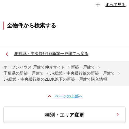
すべて見る
全物件から検索する
JR総武・中央緩行線/新築一戸建てへ戻る
オープンハウス 戸建て仲介サイト
新築一戸建て
千葉県の新築一戸建て
JR総武・中央緩行線の新築一戸建て
JR総武・中央緩行線の2LDK以下の新築一戸建て購入情報
ページの上部へ
種別・エリア変更