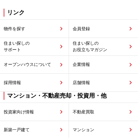
リンク
物件を探す
会員登録
住まい探しの
住まい探しの
サポート
お役立ちマガジン
オープンハウスについて
企業情報
採用情報
店舗情報
マンション・不動産売却・投資用・他
投資家向け情報
不動産買取
新築一戸建て
マンション