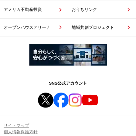
アメリカ不動産投資
おうちリンク
オープンハウスアリーナ
地域共創プロジェクト
SNS公式アカウント
サイトマップ
個人情報保護方針