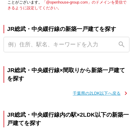
ことがございます。
「@openhouse-group.com」のドメインを受信で
きるように設定してください。
JR総武・中央緩行線の新築一戸建てを探す
JR総武・中央緩行線×間取りから新築一戸建て
を探す
千葉県の2LDK以下へ戻る
JR総武・中央緩行線内の駅×2LDK以下の新築一
戸建てを探す