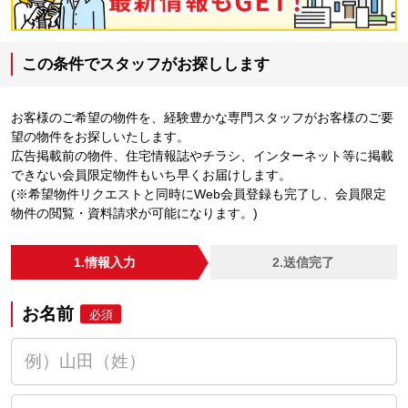
この条件でスタッフがお探しします
お客様のご希望の物件を、経験豊かな専門スタッフがお客様のご要
望の物件をお探しいたします。
広告掲載前の物件、住宅情報誌やチラシ、インターネット等に掲載
できない会員限定物件もいち早くお届けします。
(※希望物件リクエストと同時にWeb会員登録も完了し、会員限定
物件の閲覧・資料請求が可能になります。)
1.情報入力
2.送信完了
お名前
必須