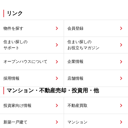
リンク
物件を探す
会員登録
住まい探しの
住まい探しの
サポート
お役立ちマガジン
オープンハウスについて
企業情報
採用情報
店舗情報
マンション・不動産売却・投資用・他
投資家向け情報
不動産買取
新築一戸建て
マンション