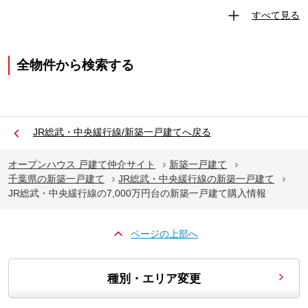
すべて見る
全物件から検索する
JR総武・中央緩行線/新築一戸建てへ戻る
オープンハウス 戸建て仲介サイト
新築一戸建て
千葉県の新築一戸建て
JR総武・中央緩行線の新築一戸建て
JR総武・中央緩行線の7,000万円台の新築一戸建て購入情報
ページの上部へ
種別・エリア変更