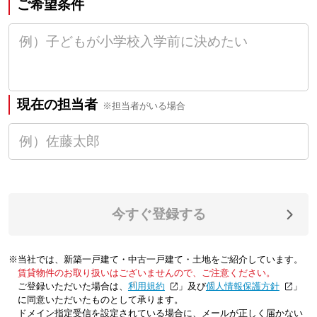
ご希望条件
現在の担当者
※担当者がいる場合
今すぐ登録する
※当社では、新築一戸建て・中古一戸建て・土地をご紹介しています。
賃貸物件のお取り扱いはございませんので、ご注意ください。
ご登録いただいた場合は、「
利用規約
」及び「
個人情報保護方針
」
に同意いただいたものとして承ります。
ドメイン指定受信を設定されている場合に、メールが正しく届かない