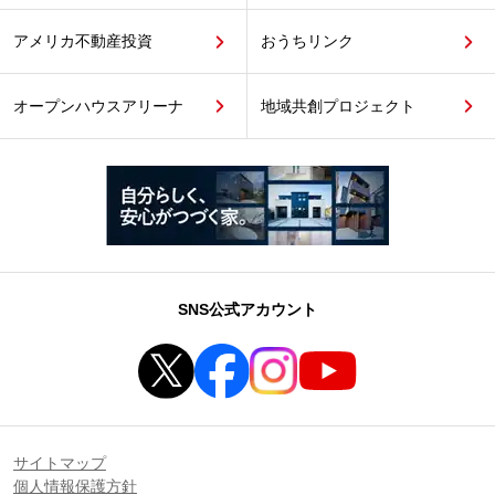
アメリカ不動産投資
おうちリンク
オープンハウスアリーナ
地域共創プロジェクト
SNS公式アカウント
サイトマップ
個人情報保護方針