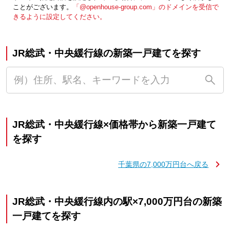
ことがございます。
「@openhouse-group.com」のドメインを受信で
きるように設定してください。
JR総武・中央緩行線の新築一戸建てを探す
JR総武・中央緩行線×価格帯から新築一戸建て
を探す
千葉県の7,000万円台へ戻る
JR総武・中央緩行線内の駅×7,000万円台の新築
一戸建てを探す