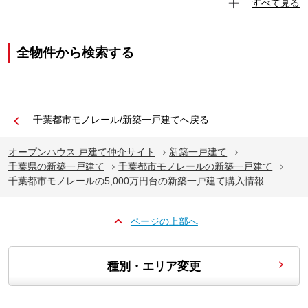
すべて見る
全物件から検索する
千葉都市モノレール/新築一戸建てへ戻る
オープンハウス 戸建て仲介サイト
新築一戸建て
千葉県の新築一戸建て
千葉都市モノレールの新築一戸建て
千葉都市モノレールの5,000万円台の新築一戸建て購入情報
ページの上部へ
種別・エリア変更