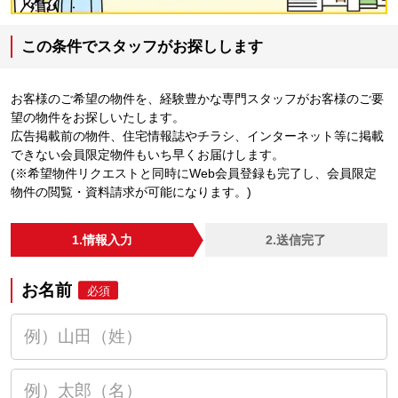
この条件でスタッフがお探しします
お客様のご希望の物件を、経験豊かな専門スタッフがお客様のご要
望の物件をお探しいたします。
広告掲載前の物件、住宅情報誌やチラシ、インターネット等に掲載
できない会員限定物件もいち早くお届けします。
(※希望物件リクエストと同時にWeb会員登録も完了し、会員限定
物件の閲覧・資料請求が可能になります。)
1.情報入力
2.送信完了
お名前
必須