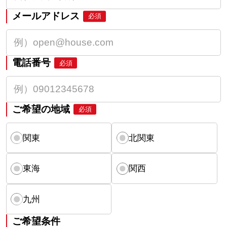
メールアドレス
必須
電話番号
必須
ご希望の地域
必須
関東
北関東
東海
関西
九州
ご希望条件