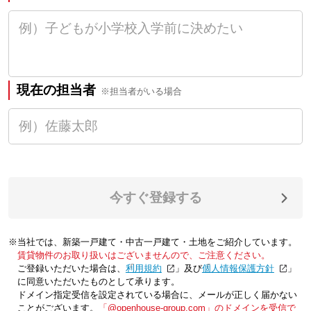
現在の担当者
※担当者がいる場合
今すぐ登録する
※当社では、新築一戸建て・中古一戸建て・土地をご紹介しています。
賃貸物件のお取り扱いはございませんので、ご注意ください。
ご登録いただいた場合は、「
利用規約
」及び「
個人情報保護方針
」
に同意いただいたものとして承ります。
ドメイン指定受信を設定されている場合に、メールが正しく届かない
ことがございます。
「@openhouse-group.com」のドメインを受信で