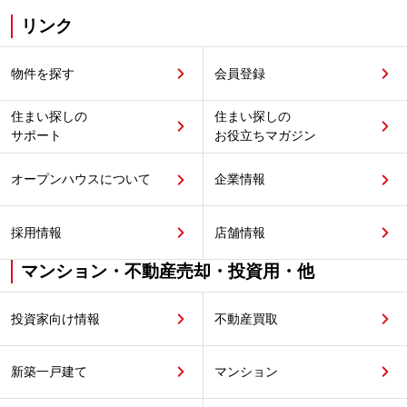
リンク
物件を探す
会員登録
住まい探しの
住まい探しの
サポート
お役立ちマガジン
オープンハウスについて
企業情報
採用情報
店舗情報
マンション・不動産売却・投資用・他
投資家向け情報
不動産買取
新築一戸建て
マンション