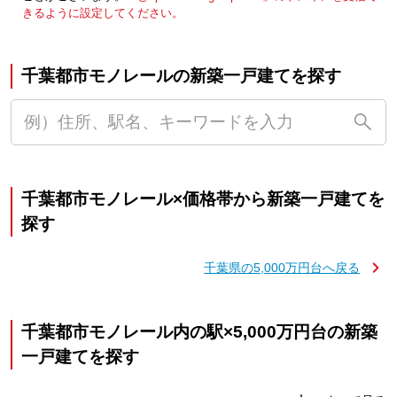
きるように設定してください。
千葉都市モノレールの新築一戸建てを探す
千葉都市モノレール×価格帯から新築一戸建てを
探す
千葉県の5,000万円台へ戻る
千葉都市モノレール内の駅×5,000万円台の新築
一戸建てを探す