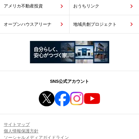
アメリカ不動産投資
おうちリンク
オープンハウスアリーナ
地域共創プロジェクト
SNS公式アカウント
サイトマップ
個人情報保護方針
ソーシャルメディアガイドライン