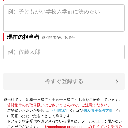
現在の担当者
※担当者がいる場合
今すぐ登録する
※当社では、新築一戸建て・中古一戸建て・土地をご紹介しています。
賃貸物件のお取り扱いはございませんので、ご注意ください。
ご登録いただいた場合は、「
利用規約
」及び「
個人情報保護方針
」
に同意いただいたものとして承ります。
ドメイン指定受信を設定されている場合に、メールが正しく届かない
ことがございます。
「@openhouse-group.com」のドメインを受信で