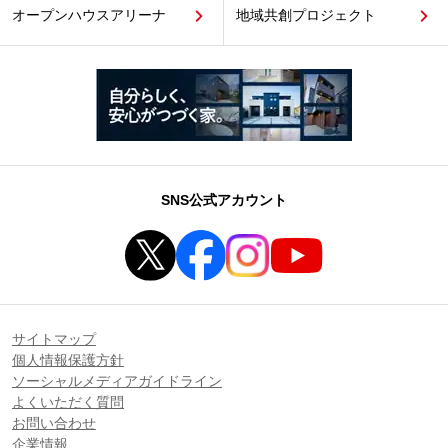
オープンハウスアリーナ
地域共創プロジェクト
SNS公式アカウント
サイトマップ
個人情報保護方針
ソーシャルメディアガイドライン
よくいただく質問
お問い合わせ
企業情報