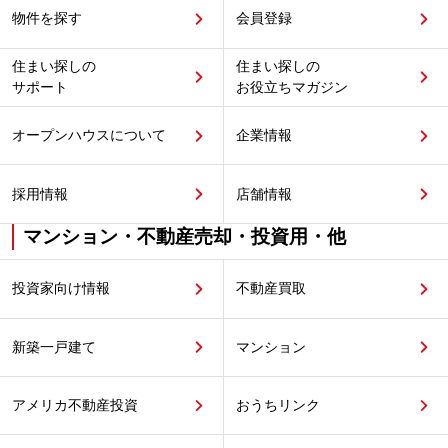
物件を探す
会員登録
住まい探しの
住まい探しの
サポート
お役立ちマガジン
オープンハウスについて
企業情報
採用情報
店舗情報
マンション・不動産売却・投資用・他
投資家向け情報
不動産買取
新築一戸建て
マンション
アメリカ不動産投資
おうちリンク