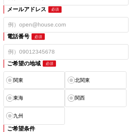
メールアドレス
必須
電話番号
必須
ご希望の地域
必須
関東
北関東
東海
関西
九州
ご希望条件