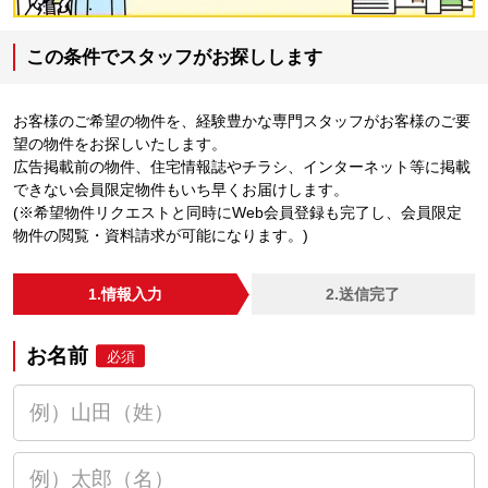
この条件でスタッフがお探しします
お客様のご希望の物件を、経験豊かな専門スタッフがお客様のご要
望の物件をお探しいたします。
広告掲載前の物件、住宅情報誌やチラシ、インターネット等に掲載
できない会員限定物件もいち早くお届けします。
(※希望物件リクエストと同時にWeb会員登録も完了し、会員限定
物件の閲覧・資料請求が可能になります。)
1.情報入力
2.送信完了
お名前
必須