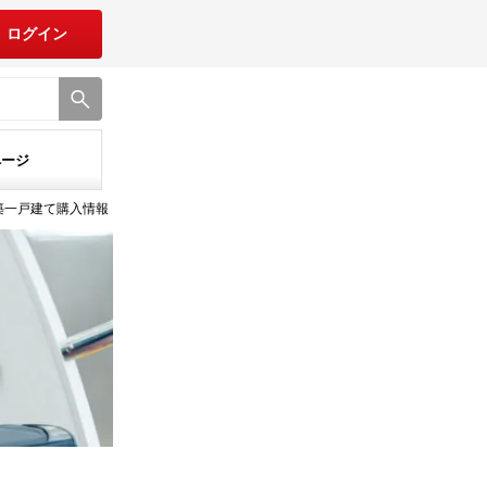
ログイン
ページ
築一戸建て購入情報