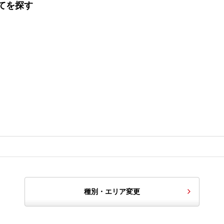
てを探す
種別・エリア変更