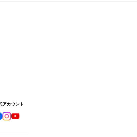
公式アカウント