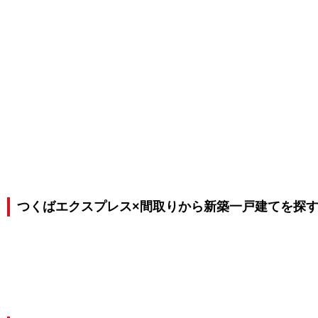
つくばエクスプレス×間取りから新築一戸建てを探