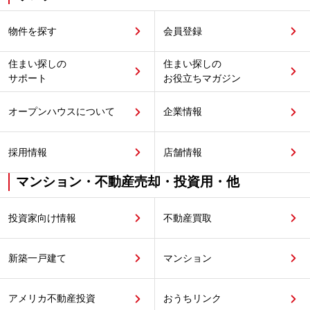
物件を探す
会員登録
住まい探しの
住まい探しの
サポート
お役立ちマガジン
オープンハウスについて
企業情報
採用情報
店舗情報
マンション・不動産売却・投資用・他
投資家向け情報
不動産買取
新築一戸建て
マンション
アメリカ不動産投資
おうちリンク