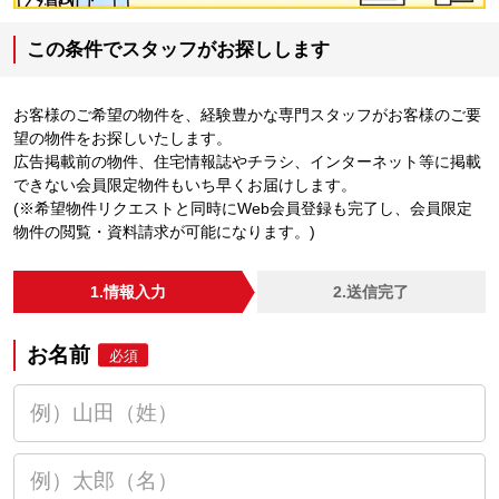
この条件でスタッフがお探しします
お客様のご希望の物件を、経験豊かな専門スタッフがお客様のご要
望の物件をお探しいたします。
広告掲載前の物件、住宅情報誌やチラシ、インターネット等に掲載
できない会員限定物件もいち早くお届けします。
(※希望物件リクエストと同時にWeb会員登録も完了し、会員限定
物件の閲覧・資料請求が可能になります。)
1.情報入力
2.送信完了
お名前
必須