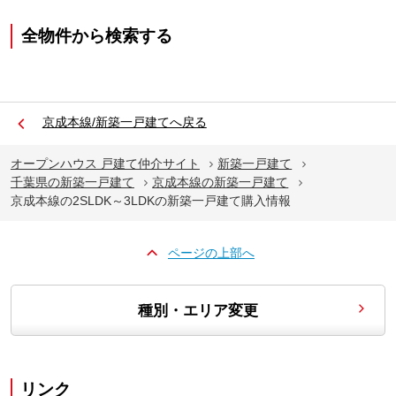
全物件から検索する
京成本線/新築一戸建てへ戻る
オープンハウス 戸建て仲介サイト
新築一戸建て
千葉県の新築一戸建て
京成本線の新築一戸建て
京成本線の2SLDK～3LDKの新築一戸建て購入情報
ページの上部へ
種別・エリア変更
リンク