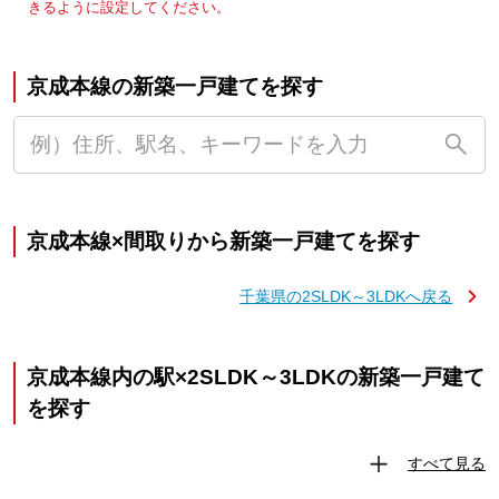
きるように設定してください。
京成本線の新築一戸建てを探す
京成本線×間取りから新築一戸建てを探す
千葉県の2SLDK～3LDKへ戻る
京成本線内の駅×2SLDK～3LDKの新築一戸建て
を探す
すべて見る