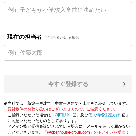
現在の担当者
※担当者がいる場合
今すぐ登録する
※当社では、新築一戸建て・中古一戸建て・土地をご紹介しています。
賃貸物件のお取り扱いはございませんので、ご注意ください。
ご登録いただいた場合は、「
利用規約
」及び「
個人情報保護方針
」
に同意いただいたものとして承ります。
ドメイン指定受信を設定されている場合に、メールが正しく届かない
ことがございます。
「@openhouse-group.com」のドメインを受信で