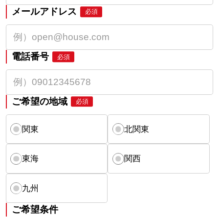
メールアドレス
必須
電話番号
必須
ご希望の地域
必須
関東
北関東
東海
関西
九州
ご希望条件