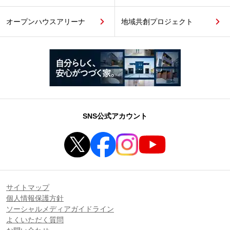
オープンハウスアリーナ
地域共創プロジェクト
SNS公式アカウント
サイトマップ
個人情報保護方針
ソーシャルメディアガイドライン
よくいただく質問