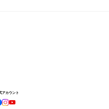
公式アカウント