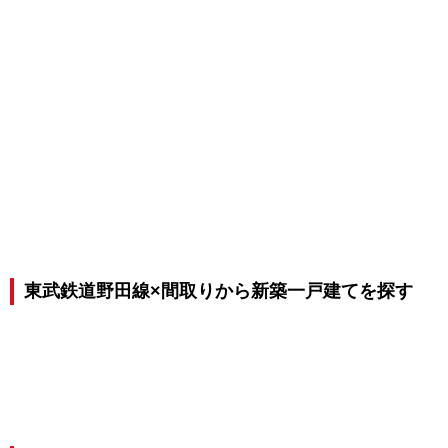
東武鉄道野田線×間取りから新築一戸建てを探す