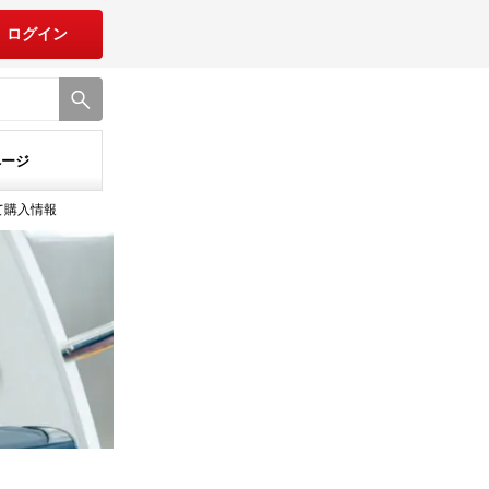
ログイン
ページ
て購入情報