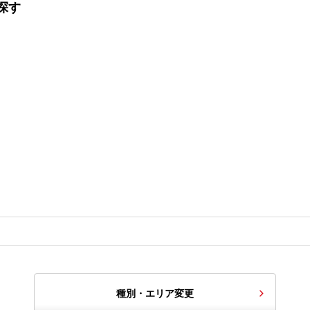
探す
種別・エリア変更