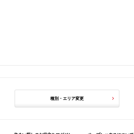
種別・エリア変更