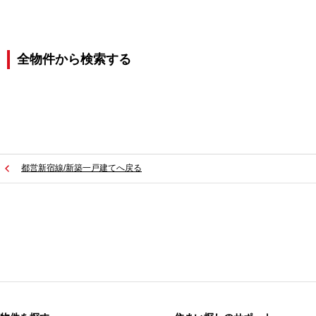
全物件から検索する
都営新宿線/新築一戸建てへ戻る