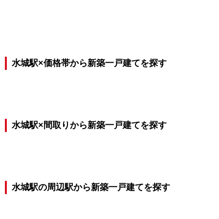
水城駅×価格帯から新築一戸建てを探す
水城駅×間取りから新築一戸建てを探す
水城駅の周辺駅から新築一戸建てを探す