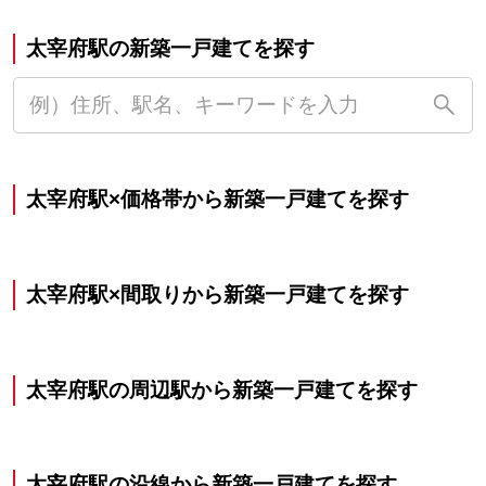
太宰府駅の新築一戸建てを探す
太宰府駅×価格帯から新築一戸建てを探す
太宰府駅×間取りから新築一戸建てを探す
太宰府駅の周辺駅から新築一戸建てを探す
太宰府駅の沿線から新築一戸建てを探す