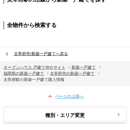
全物件から検索する
太宰府市/新築一戸建てへ戻る
オープンハウス 戸建て仲介サイト
新築一戸建て
福岡県の新築一戸建て
太宰府市の新築一戸建て
太宰府駅の新築一戸建て購入情報
ページの上部へ
種別・エリア変更