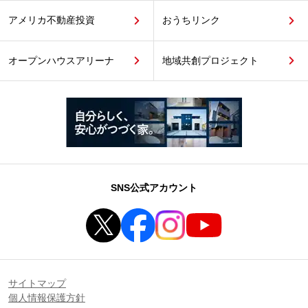
アメリカ不動産投資
おうちリンク
オープンハウスアリーナ
地域共創プロジェクト
SNS公式アカウント
サイトマップ
個人情報保護方針