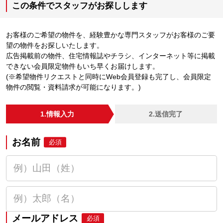
この条件でスタッフがお探しします
お客様のご希望の物件を、経験豊かな専門スタッフがお客様のご要
望の物件をお探しいたします。
広告掲載前の物件、住宅情報誌やチラシ、インターネット等に掲載
できない会員限定物件もいち早くお届けします。
(※希望物件リクエストと同時にWeb会員登録も完了し、会員限定
物件の閲覧・資料請求が可能になります。)
1.情報入力
2.送信完了
お名前
必須
メールアドレス
必須