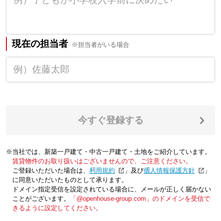
現在の担当者
※担当者がいる場合
今すぐ登録する
※当社では、新築一戸建て・中古一戸建て・土地をご紹介しています。
賃貸物件のお取り扱いはございませんので、ご注意ください。
ご登録いただいた場合は、「
利用規約
」及び「
個人情報保護方針
」
に同意いただいたものとして承ります。
ドメイン指定受信を設定されている場合に、メールが正しく届かない
ことがございます。
「@openhouse-group.com」のドメインを受信で
きるように設定してください。