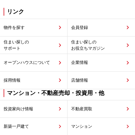
リンク
物件を探す
会員登録
住まい探しの
住まい探しの
サポート
お役立ちマガジン
オープンハウスについて
企業情報
採用情報
店舗情報
マンション・不動産売却・投資用・他
投資家向け情報
不動産買取
新築一戸建て
マンション