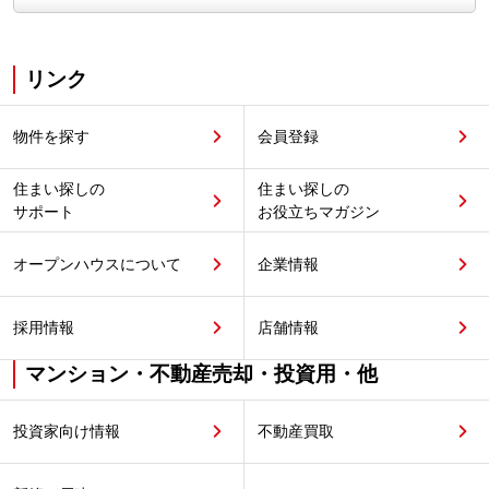
リンク
物件を探す
会員登録
住まい探しの
住まい探しの
サポート
お役立ちマガジン
オープンハウスについて
企業情報
採用情報
店舗情報
マンション・不動産売却・投資用・他
投資家向け情報
不動産買取