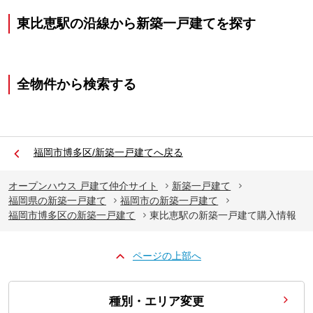
東比恵駅の沿線から新築一戸建てを探す
全物件から検索する
福岡市博多区/新築一戸建てへ戻る
オープンハウス 戸建て仲介サイト
新築一戸建て
福岡県の新築一戸建て
福岡市の新築一戸建て
福岡市博多区の新築一戸建て
東比恵駅の新築一戸建て購入情報
ページの上部へ
種別・エリア変更