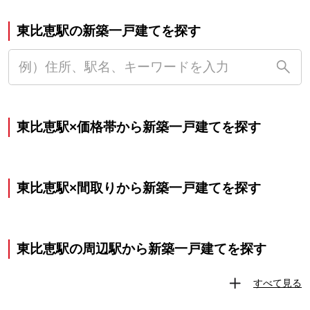
東比恵駅の新築一戸建てを探す
東比恵駅×価格帯から新築一戸建てを探す
東比恵駅×間取りから新築一戸建てを探す
東比恵駅の周辺駅から新築一戸建てを探す
すべて見る