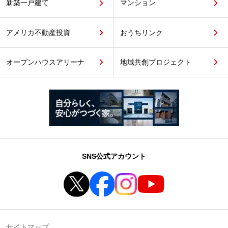
新築一戸建て
マンション
アメリカ不動産投資
おうちリンク
オープンハウスアリーナ
地域共創プロジェクト
SNS公式アカウント
サイトマップ