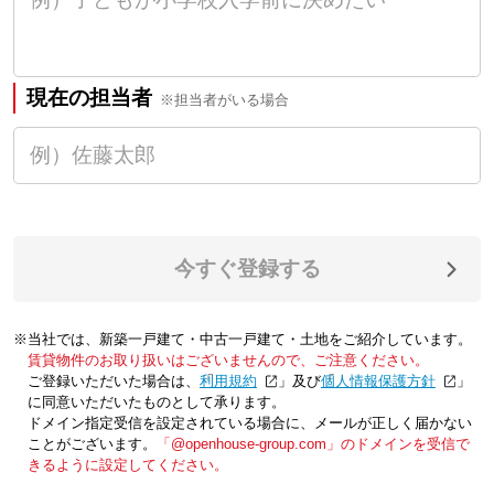
現在の担当者
※担当者がいる場合
今すぐ登録する
※当社では、新築一戸建て・中古一戸建て・土地をご紹介しています。
賃貸物件のお取り扱いはございませんので、ご注意ください。
ご登録いただいた場合は、「
利用規約
」及び「
個人情報保護方針
」
に同意いただいたものとして承ります。
ドメイン指定受信を設定されている場合に、メールが正しく届かない
ことがございます。
「@openhouse-group.com」のドメインを受信で
きるように設定してください。