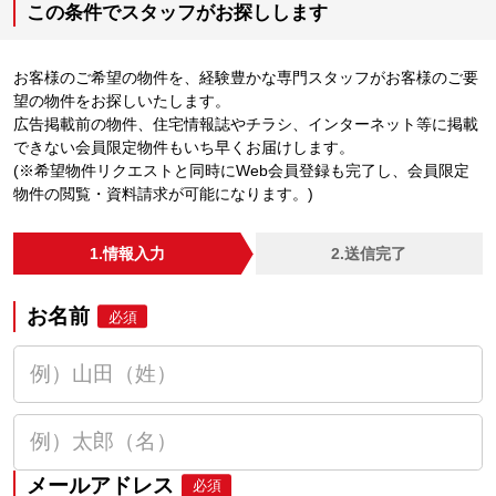
この条件でスタッフがお探しします
お客様のご希望の物件を、経験豊かな専門スタッフがお客様のご要
望の物件をお探しいたします。
広告掲載前の物件、住宅情報誌やチラシ、インターネット等に掲載
できない会員限定物件もいち早くお届けします。
(※希望物件リクエストと同時にWeb会員登録も完了し、会員限定
物件の閲覧・資料請求が可能になります。)
1.情報入力
2.送信完了
お名前
必須
メールアドレス
必須