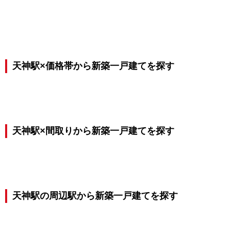
天神駅×価格帯から新築一戸建てを探す
天神駅×間取りから新築一戸建てを探す
天神駅の周辺駅から新築一戸建てを探す