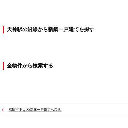
天神駅の沿線から新築一戸建てを探す
全物件から検索する
福岡市中央区/新築一戸建てへ戻る