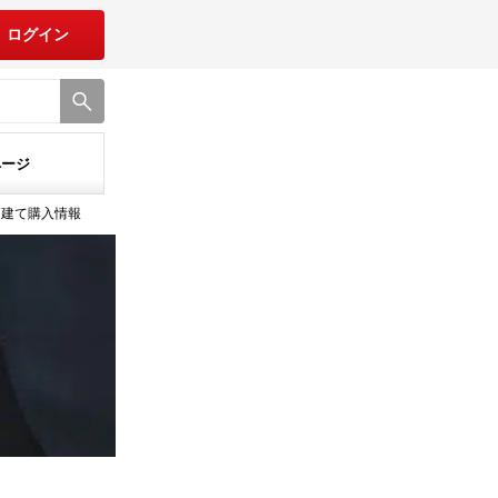
ログイン
ページ
戸建て購入情報