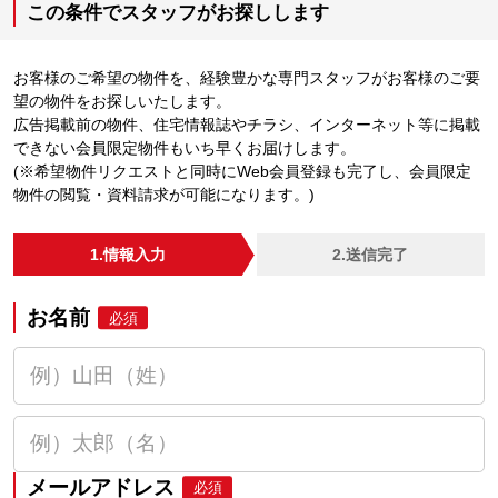
この条件でスタッフがお探しします
お客様のご希望の物件を、経験豊かな専門スタッフがお客様のご要
望の物件をお探しいたします。
広告掲載前の物件、住宅情報誌やチラシ、インターネット等に掲載
できない会員限定物件もいち早くお届けします。
(※希望物件リクエストと同時にWeb会員登録も完了し、会員限定
物件の閲覧・資料請求が可能になります。)
1.情報入力
2.送信完了
お名前
必須
メールアドレス
必須