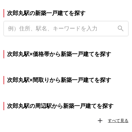
次郎丸駅の新築一戸建てを探す
次郎丸駅×価格帯から新築一戸建てを探す
次郎丸駅×間取りから新築一戸建てを探す
次郎丸駅の周辺駅から新築一戸建てを探す
すべて見る