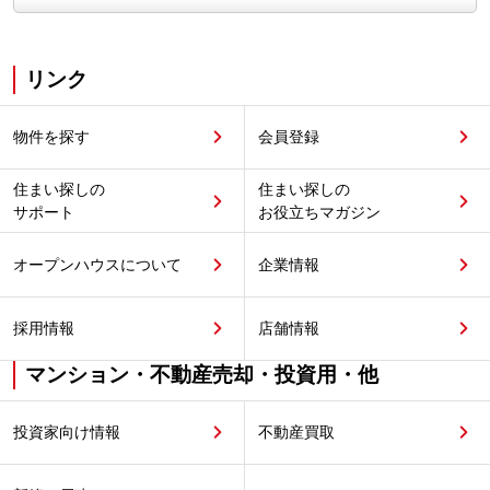
リンク
物件を探す
会員登録
住まい探しの
住まい探しの
サポート
お役立ちマガジン
オープンハウスについて
企業情報
採用情報
店舗情報
マンション・不動産売却・投資用・他
投資家向け情報
不動産買取