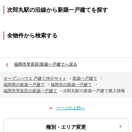
次郎丸駅の沿線から新築一戸建てを探す
全物件から検索する
福岡市早良区/新築一戸建てへ戻る
オープンハウス 戸建て仲介サイト
新築一戸建て
福岡県の新築一戸建て
福岡市の新築一戸建て
福岡市早良区の新築一戸建て
次郎丸駅の新築一戸建て購入情報
ページの上部へ
種別・エリア変更