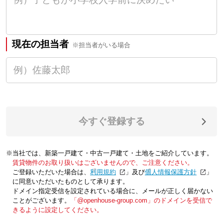
現在の担当者
※担当者がいる場合
今すぐ登録する
※当社では、新築一戸建て・中古一戸建て・土地をご紹介しています。
賃貸物件のお取り扱いはございませんので、ご注意ください。
ご登録いただいた場合は、「
利用規約
」及び「
個人情報保護方針
」
に同意いただいたものとして承ります。
ドメイン指定受信を設定されている場合に、メールが正しく届かない
ことがございます。
「@openhouse-group.com」のドメインを受信で
きるように設定してください。