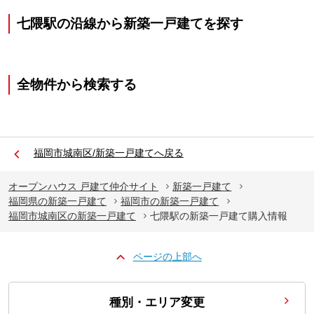
七隈駅の沿線から新築一戸建てを探す
全物件から検索する
福岡市城南区/新築一戸建てへ戻る
オープンハウス 戸建て仲介サイト
新築一戸建て
福岡県の新築一戸建て
福岡市の新築一戸建て
福岡市城南区の新築一戸建て
七隈駅の新築一戸建て購入情報
ページの上部へ
種別・エリア変更