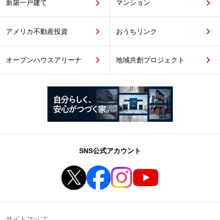
新築一戸建て
マンション
アメリカ不動産投資
おうちリンク
オープンハウスアリーナ
地域共創プロジェクト
SNS公式アカウント
サイトマップ