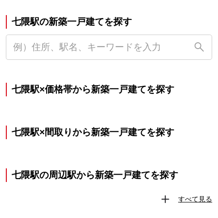
七隈駅の新築一戸建てを探す
七隈駅×価格帯から新築一戸建てを探す
七隈駅×間取りから新築一戸建てを探す
七隈駅の周辺駅から新築一戸建てを探す
すべて見る