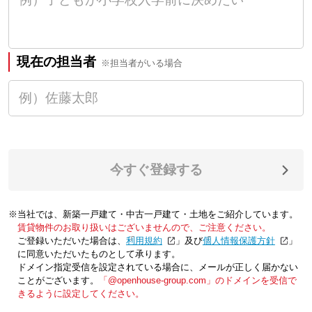
現在の担当者
※担当者がいる場合
今すぐ登録する
※当社では、新築一戸建て・中古一戸建て・土地をご紹介しています。
賃貸物件のお取り扱いはございませんので、ご注意ください。
ご登録いただいた場合は、「
利用規約
」及び「
個人情報保護方針
」
に同意いただいたものとして承ります。
ドメイン指定受信を設定されている場合に、メールが正しく届かない
ことがございます。
「@openhouse-group.com」のドメインを受信で
きるように設定してください。