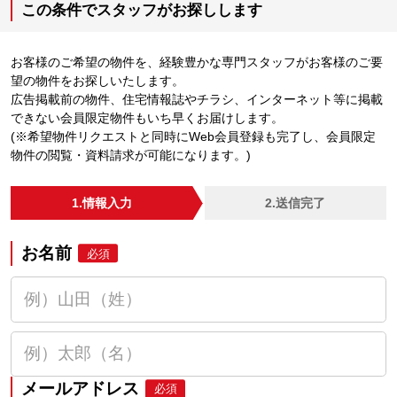
この条件でスタッフがお探しします
お客様のご希望の物件を、経験豊かな専門スタッフがお客様のご要
望の物件をお探しいたします。
広告掲載前の物件、住宅情報誌やチラシ、インターネット等に掲載
できない会員限定物件もいち早くお届けします。
(※希望物件リクエストと同時にWeb会員登録も完了し、会員限定
物件の閲覧・資料請求が可能になります。)
1.情報入力
2.送信完了
お名前
必須
メールアドレス
必須