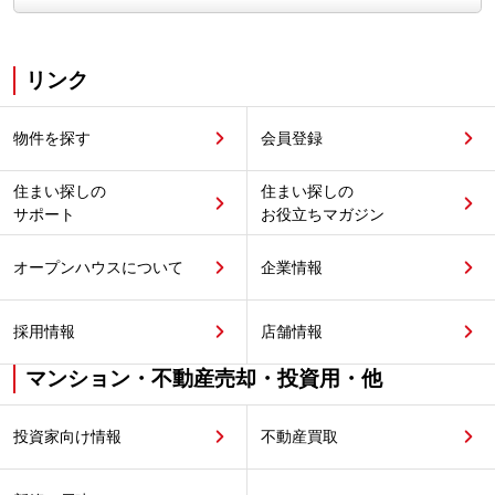
リンク
物件を探す
会員登録
住まい探しの
住まい探しの
サポート
お役立ちマガジン
オープンハウスについて
企業情報
採用情報
店舗情報
マンション・不動産売却・投資用・他
投資家向け情報
不動産買取