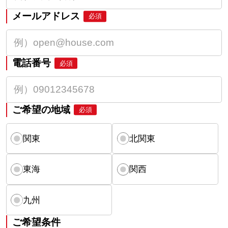
メールアドレス
必須
電話番号
必須
ご希望の地域
必須
関東
北関東
東海
関西
九州
ご希望条件