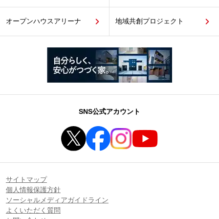
オープンハウスアリーナ
地域共創プロジェクト
SNS公式アカウント
サイトマップ
個人情報保護方針
ソーシャルメディアガイドライン
よくいただく質問