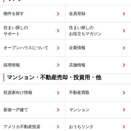
物件を探す
会員登録
住まい探しの
住まい探しの
サポート
お役立ちマガジン
オープンハウスについて
企業情報
採用情報
店舗情報
マンション・不動産売却・投資用・他
投資家向け情報
不動産買取
新築一戸建て
マンション
アメリカ不動産投資
おうちリンク