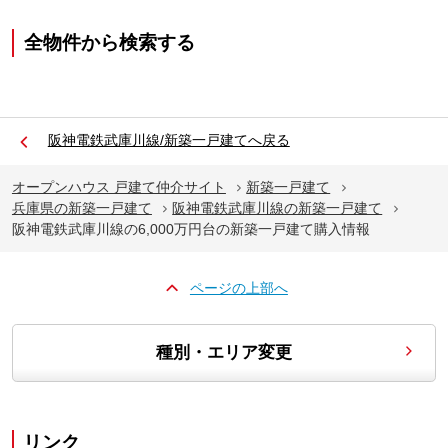
全物件から検索する
阪神電鉄武庫川線/新築一戸建てへ戻る
オープンハウス 戸建て仲介サイト
新築一戸建て
兵庫県の新築一戸建て
阪神電鉄武庫川線の新築一戸建て
阪神電鉄武庫川線の6,000万円台の新築一戸建て購入情報
ページの上部へ
種別・エリア変更
リンク