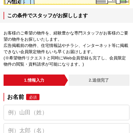
この条件でスタッフがお探しします
お客様のご希望の物件を、経験豊かな専門スタッフがお客様のご要
望の物件をお探しいたします。
広告掲載前の物件、住宅情報誌やチラシ、インターネット等に掲載
できない会員限定物件もいち早くお届けします。
(※希望物件リクエストと同時にWeb会員登録も完了し、会員限定
物件の閲覧・資料請求が可能になります。)
1.情報入力
2.送信完了
お名前
必須