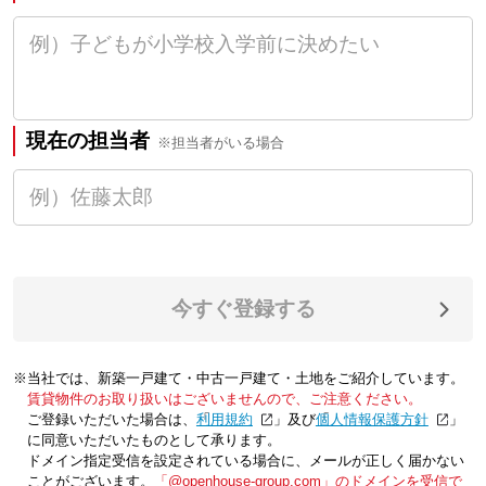
現在の担当者
※担当者がいる場合
今すぐ登録する
※当社では、新築一戸建て・中古一戸建て・土地をご紹介しています。
賃貸物件のお取り扱いはございませんので、ご注意ください。
ご登録いただいた場合は、「
利用規約
」及び「
個人情報保護方針
」
に同意いただいたものとして承ります。
ドメイン指定受信を設定されている場合に、メールが正しく届かない
ことがございます。
「@openhouse-group.com」のドメインを受信で