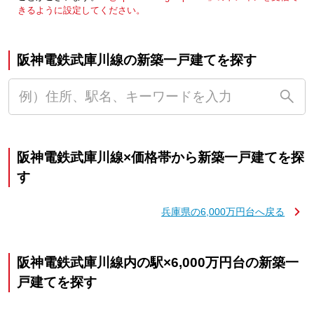
きるように設定してください。
阪神電鉄武庫川線の新築一戸建てを探す
阪神電鉄武庫川線×価格帯から新築一戸建てを探
す
兵庫県の6,000万円台へ戻る
阪神電鉄武庫川線内の駅×6,000万円台の新築一
戸建てを探す