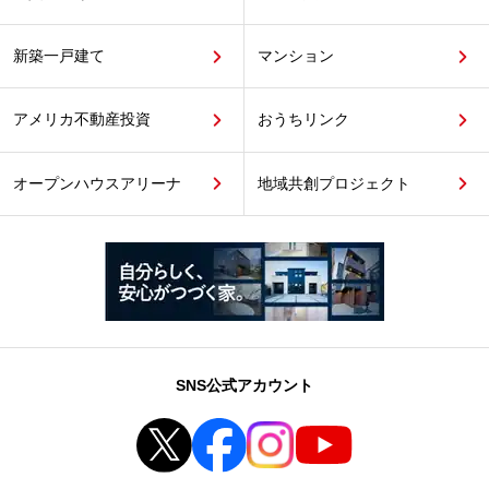
新築一戸建て
マンション
アメリカ不動産投資
おうちリンク
オープンハウスアリーナ
地域共創プロジェクト
SNS公式アカウント