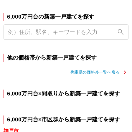
6,000万円台の新築一戸建てを探す
他の価格帯から新築一戸建てを探す
兵庫県の価格帯一覧へ戻る
6,000万円台×間取りから新築一戸建てを探す
6,000万円台×市区群から新築一戸建てを探す
神戸市