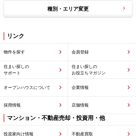
種別・エリア変更
リンク
物件を探す
会員登録
住まい探しの
住まい探しの
サポート
お役立ちマガジン
オープンハウスについて
企業情報
採用情報
店舗情報
マンション・不動産売却・投資用・他
投資家向け情報
不動産買取