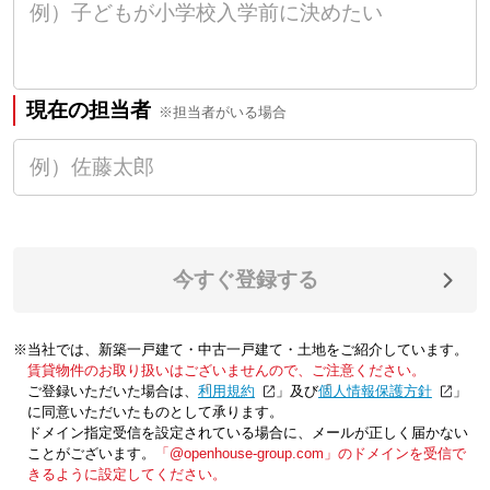
現在の担当者
※担当者がいる場合
今すぐ登録する
※当社では、新築一戸建て・中古一戸建て・土地をご紹介しています。
賃貸物件のお取り扱いはございませんので、ご注意ください。
ご登録いただいた場合は、「
利用規約
」及び「
個人情報保護方針
」
に同意いただいたものとして承ります。
ドメイン指定受信を設定されている場合に、メールが正しく届かない
ことがございます。
「@openhouse-group.com」のドメインを受信で
きるように設定してください。