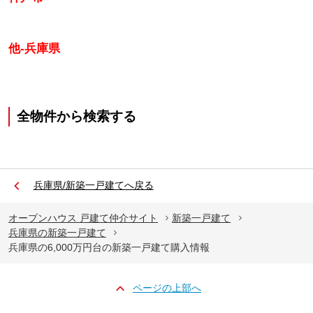
他-兵庫県
全物件から検索する
兵庫県/新築一戸建てへ戻る
オープンハウス 戸建て仲介サイト
新築一戸建て
兵庫県の新築一戸建て
兵庫県の6,000万円台の新築一戸建て購入情報
ページの上部へ