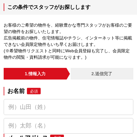
この条件でスタッフがお探しします
お客様のご希望の物件を、経験豊かな専門スタッフがお客様のご要
望の物件をお探しいたします。
広告掲載前の物件、住宅情報誌やチラシ、インターネット等に掲載
できない会員限定物件もいち早くお届けします。
(※希望物件リクエストと同時にWeb会員登録も完了し、会員限定
物件の閲覧・資料請求が可能になります。)
1.情報入力
2.送信完了
お名前
必須