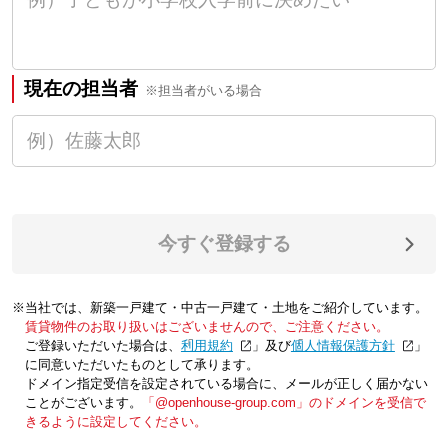
現在の担当者
※担当者がいる場合
今すぐ登録する
※当社では、新築一戸建て・中古一戸建て・土地をご紹介しています。
賃貸物件のお取り扱いはございませんので、ご注意ください。
ご登録いただいた場合は、「
利用規約
」及び「
個人情報保護方針
」
に同意いただいたものとして承ります。
ドメイン指定受信を設定されている場合に、メールが正しく届かない
ことがございます。
「@openhouse-group.com」のドメインを受信で
きるように設定してください。