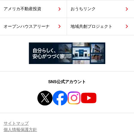
アメリカ不動産投資
おうちリンク
オープンハウスアリーナ
地域共創プロジェクト
SNS公式アカウント
サイトマップ
個人情報保護方針