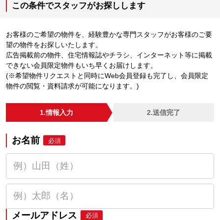
この条件でスタッフがお探しします
お客様のご希望の物件を、経験豊かな専門スタッフがお客様のご要
望の物件をお探しいたします。
広告掲載前の物件、住宅情報誌やチラシ、インターネット等に掲載
できない会員限定物件もいち早くお届けします。
(※希望物件リクエストと同時にWeb会員登録も完了し、会員限定
物件の閲覧・資料請求が可能になります。)
1.情報入力
2.送信完了
お名前
必須
メールアドレス
必須