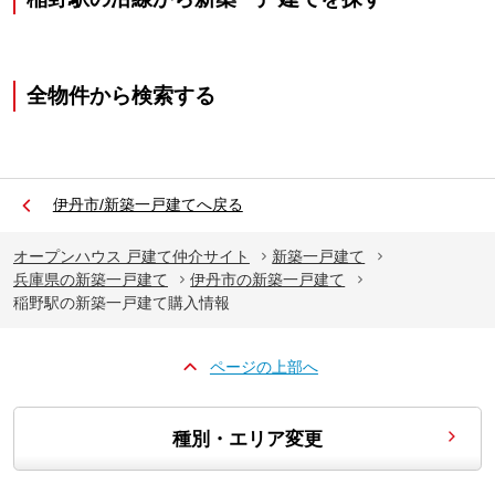
全物件から検索する
伊丹市/新築一戸建てへ戻る
オープンハウス 戸建て仲介サイト
新築一戸建て
兵庫県の新築一戸建て
伊丹市の新築一戸建て
稲野駅の新築一戸建て購入情報
ページの上部へ
種別・エリア変更