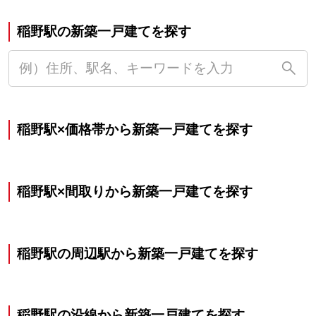
稲野駅の新築一戸建てを探す
稲野駅×価格帯から新築一戸建てを探す
稲野駅×間取りから新築一戸建てを探す
稲野駅の周辺駅から新築一戸建てを探す
稲野駅の沿線から新築一戸建てを探す