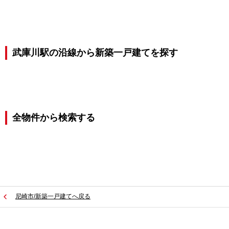
武庫川駅の沿線から新築一戸建てを探す
全物件から検索する
尼崎市/新築一戸建てへ戻る