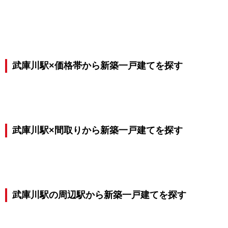
武庫川駅×価格帯から新築一戸建てを探す
武庫川駅×間取りから新築一戸建てを探す
武庫川駅の周辺駅から新築一戸建てを探す