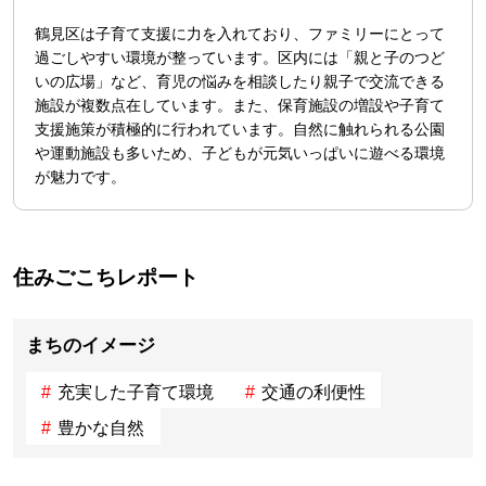
鶴見区は子育て支援に力を入れており、ファミリーにとって
過ごしやすい環境が整っています。区内には「親と子のつど
いの広場」など、育児の悩みを相談したり親子で交流できる
施設が複数点在しています。また、保育施設の増設や子育て
支援施策が積極的に行われています。自然に触れられる公園
や運動施設も多いため、子どもが元気いっぱいに遊べる環境
が魅力です。
住みごこちレポート
まちのイメージ
充実した子育て環境
交通の利便性
豊かな自然