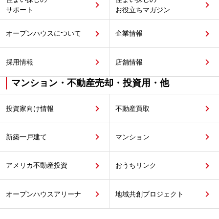
サポート
お役立ちマガジン
オープンハウスについて
企業情報
採用情報
店舗情報
マンション・不動産売却・投資用・他
投資家向け情報
不動産買取
新築一戸建て
マンション
アメリカ不動産投資
おうちリンク
オープンハウスアリーナ
地域共創プロジェクト