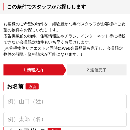
この条件でスタッフがお探しします
お客様のご希望の物件を、経験豊かな専門スタッフがお客様のご要
望の物件をお探しいたします。
広告掲載前の物件、住宅情報誌やチラシ、インターネット等に掲載
できない会員限定物件もいち早くお届けします。
(※希望物件リクエストと同時にWeb会員登録も完了し、会員限定
物件の閲覧・資料請求が可能になります。)
1.情報入力
2.送信完了
お名前
必須