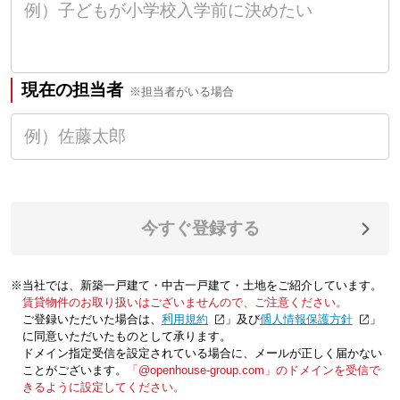
現在の担当者
※担当者がいる場合
今すぐ登録する
※当社では、新築一戸建て・中古一戸建て・土地をご紹介しています。
賃貸物件のお取り扱いはございませんので、ご注意ください。
ご登録いただいた場合は、「
利用規約
」及び「
個人情報保護方針
」
に同意いただいたものとして承ります。
ドメイン指定受信を設定されている場合に、メールが正しく届かない
ことがございます。
「@openhouse-group.com」のドメインを受信で
きるように設定してください。