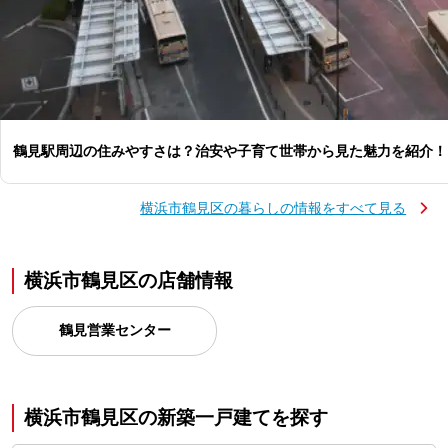
鶴見駅周辺の住みやすさは？治安や子育て世帯から見た魅力を紹介！
横浜市鶴見区の暮らしの情報をすべて見る
横浜市鶴見区の店舗情報
鶴見営業センター
横浜市鶴見区の新築一戸建てを探す