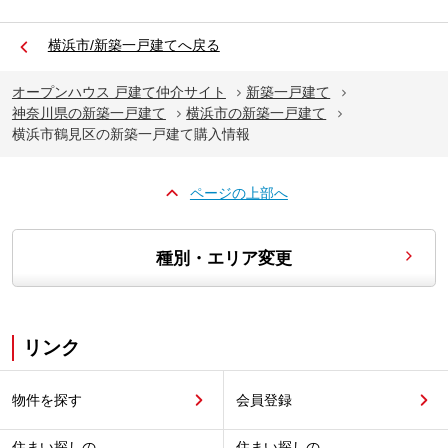
横浜市/新築一戸建てへ戻る
オープンハウス 戸建て仲介サイト
新築一戸建て
神奈川県の新築一戸建て
横浜市の新築一戸建て
横浜市鶴見区の新築一戸建て購入情報
ページの上部へ
種別・エリア変更
リンク
物件を探す
会員登録
住まい探しの
住まい探しの