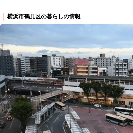
横浜市鶴見区の暮らしの情報