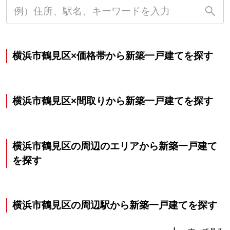
横浜市鶴見区×価格帯から新築一戸建てを探す
横浜市鶴見区×間取りから新築一戸建てを探す
横浜市鶴見区の周辺のエリアから新築一戸建て
を探す
横浜市鶴見区の周辺駅から新築一戸建てを探す