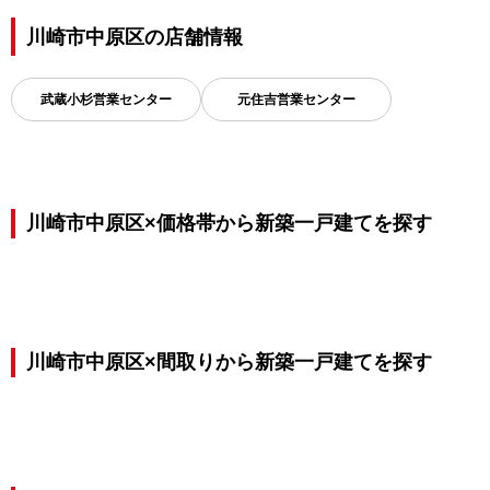
川崎市中原区の店舗情報
武蔵小杉営業センター
元住吉営業センター
川崎市中原区×価格帯から新築一戸建てを探す
川崎市中原区×間取りから新築一戸建てを探す