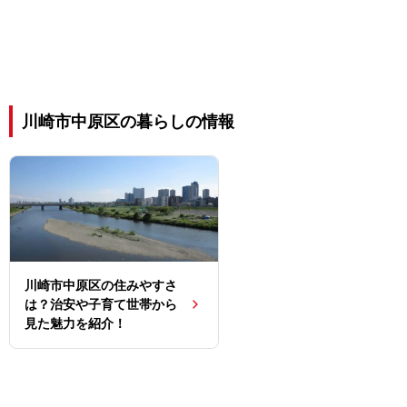
川崎市中原区の暮らしの情報
川崎市中原区の住みやすさ
は？治安や子育て世帯から
見た魅力を紹介！