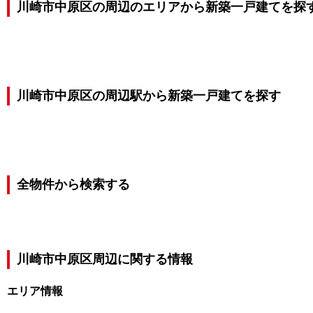
川崎市中原区の周辺のエリアから新築一戸建てを探
川崎市中原区の周辺駅から新築一戸建てを探す
全物件から検索する
川崎市中原区
周辺に関する情報
エリア情報